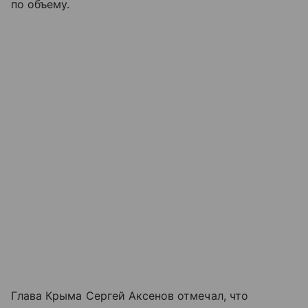
по объему.
Глава Крыма Сергей Аксенов отмечал, что