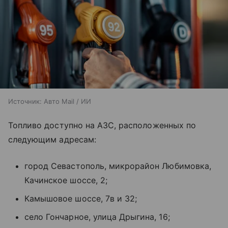
Источник:
Авто Mail / ИИ
Топливо доступно на АЗС, расположенных по
следующим адресам:
город Севастополь, микрорайон Любимовка,
Качинское шоссе, 2;
Камышовое шоссе, 7в и 32;
село Гончарное, улица Дрыгина, 16;