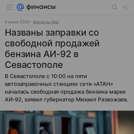
9 июня 2026
Финансы Mail
Названы заправки со
свободной продажей
бензина АИ-92 в
Севастополе
В Севастополе с 10:00 на пяти
автозаправочных станциях сети «АТАН»
началась свободная продажа бензина марки
АИ-92, заявил губернатор Михаил Развожаев.