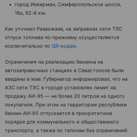
город Инкерман, Симферопольское шоссе,
18а, 62-й км.
Как уточнил Развожаев, на заправках сети ТЭС
отпуск топлива по-прежнему осуществляется
исключительно по
QR-кодам
.
Ограничения на реализацию бензина на
автозаправочных станциях в Севастополе были
введены в мае. Губернатор информировал, что на
АЗС сети ТЭС в городе установлен лимит на
продажу АИ-95 — не более 20 литров на одного
покупателя. При этом на территории республики
бензин АИ-95 отпускается в приоритетном
порядке для коммунального и общественного
транспорта, а также по талонам без ограничений