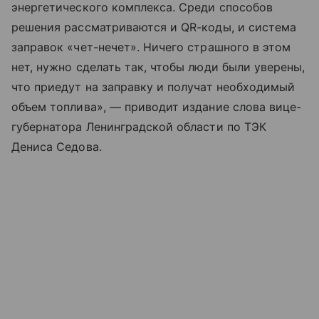
энергетического комплекса. Среди способов
решения рассматриваются и QR-коды, и система
заправок «чет-нечет». Ничего страшного в этом
нет, нужно сделать так, чтобы люди были уверены,
что приедут на заправку и получат необходимый
объем топлива», — приводит издание слова вице-
губернатора Ленинградской области по ТЭК
Дениса Седова.