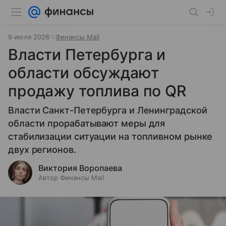
9 июля 2026
Финансы Mail
Власти Петербурга и
области обсуждают
продажу топлива по QR
Власти Санкт-Петербурга и Ленинградской
области прорабатывают меры для
стабилизации ситуации на топливном рынке
двух регионов.
Виктория Воропаева
Автор Финансы Mail