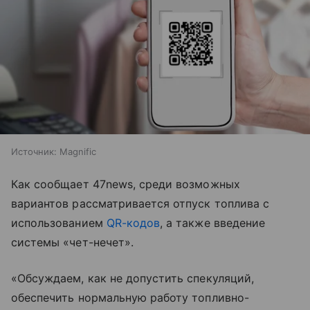
Источник:
Magnific
Как сообщает 47news, среди возможных
вариантов рассматривается отпуск топлива с
использованием
QR-кодов
, а также введение
системы «чет-нечет».
«Обсуждаем, как не допустить спекуляций,
обеспечить нормальную работу топливно-