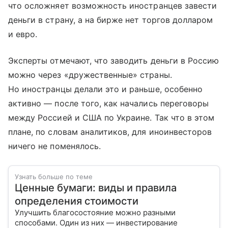
что осложняет возможность иностранцев завести
деньги в страну, а на бирже нет торгов долларом
и евро.
Эксперты отмечают, что заводить деньги в Россию
можно через «дружественные» страны.
Но иностранцы делали это и раньше, особенно
активно — после того, как начались переговоры
между Россией и США по Украине. Так что в этом
плане, по словам аналитиков, для иноинвесторов
ничего не поменялось.
Узнать больше по теме
Ценные бумаги: виды и правила
определения стоимости
Улучшить благосостояние можно разными
способами. Один из них — инвестирование