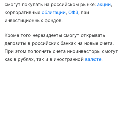
смогут покупать на российском рынке:
акции
,
корпоративные
облигации
,
ОФЗ
, паи
инвестиционных фондов.
Кроме того нерезиденты смогут открывать
депозиты в российских банках на новые счета.
При этом пополнять счета иноинвесторы смогут
как в рублях, так и в иностранной
валюте
.