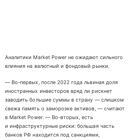
Аналитики Market Power не ожидают сильного
влияния на валютный и фондовый рынки.
— Во-первых, после 2022 года львиная доля
иностранных инвесторов вряд ли рискнет
заводить большие суммы в страну — слишком
свежа память о заморозке активов, — считают
в Market Power. — Во-вторых, есть
и инфраструктурные риски: большая часть
банков РФ находится под санкциями,