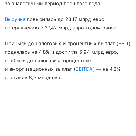
за аналогичный период прошлого года.
Выручка
повысилась до 28,17 млрд евро
по сравнению с 27,42 млрд евро годом ранее.
Прибыль до налоговых и процентных выплат (EBIT)
поднялась на 4,8% и достигла 5,94 млрд евро,
прибыль до налоговых, процентных
и амортизационных выплат (
EBITDA
) — на 4,2%,
составив 8,3 млрд евро.