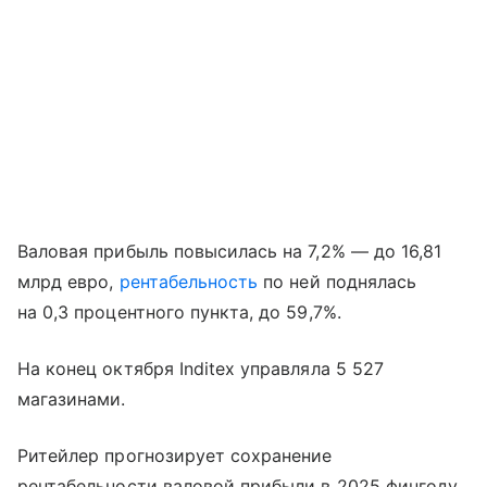
Валовая прибыль повысилась на 7,2% — до 16,81
млрд евро,
рентабельность
по ней поднялась
на 0,3 процентного пункта, до 59,7%.
На конец октября Inditex управляла 5 527
магазинами.
Ритейлер прогнозирует сохранение
рентабельности валовой прибыли в 2025 фингоду