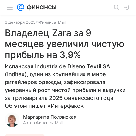
3 декабря 2025
Финансы Mail
Владелец Zara за 9
месяцев увеличил чистую
прибыль на 3,9%
Испанская Industria de Diseno Textil SA
(Inditex), один из крупнейших в мире
ритейлеров одежды, зафиксировала
умеренный рост чистой прибыли и выручки
за три квартала 2025 финансового года.
Об этом пишет «Интерфакс».
Маргарита Полянская
Автор Финансы Mail