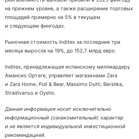
на прежнем уровне, а также расширение торговых
площадей примерно на 5% в текущем
и следующем фингодах.
Рыночная стоимость Inditex за последние три
месяца выросла на 19%, до 152,7 млрд евро.
Inditex, принадлежащая испанскому миллиардеру
Амансио Ортеге, управляет магазинами Zara
и Zara Home, Pull & Bear, Massimo Dutti, Bershka,
Stradivarius и Oysho.
Данная информация носит исключительно
информационный (ознакомительный) характер
и не является индивидуальной инвестиционной
рекомендацией.