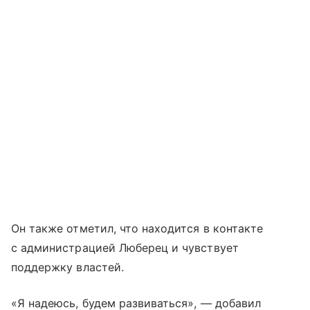
Он также отметил, что находится в контакте
с администрацией Люберец и чувствует
поддержку властей.
«Я надеюсь, будем развиваться», — добавил