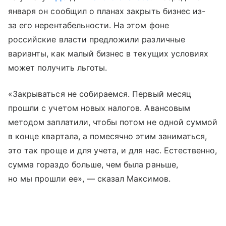
января он сообщил о планах закрыть бизнес из-
за его нерентабельности. На этом фоне
российские власти предложили различные
варианты, как малый бизнес в текущих условиях
может получить льготы.
«Закрываться не собираемся. Первый месяц
прошли с учетом новых налогов. Авансовым
методом заплатили, чтобы потом не одной суммой
в конце квартала, а помесячно этим заниматься,
это так проще и для учета, и для нас. Естественно,
сумма гораздо больше, чем была раньше,
но мы прошли ее», — сказал Максимов.