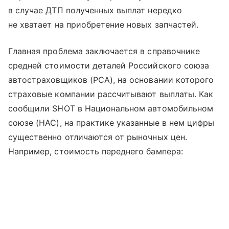
в случае ДТП полученных выплат нередко
не хватает на приобретение новых запчастей.
Главная проблема заключается в справочнике
средней стоимости деталей Российского союза
автостраховщиков (РСА), на основании которого
страховые компании рассчитывают выплаты. Как
сообщили SHOT в Национальном автомобильном
союзе (НАС), на практике указанные в нем цифры
существенно отличаются от рыночных цен.
Например, стоимость переднего бампера: