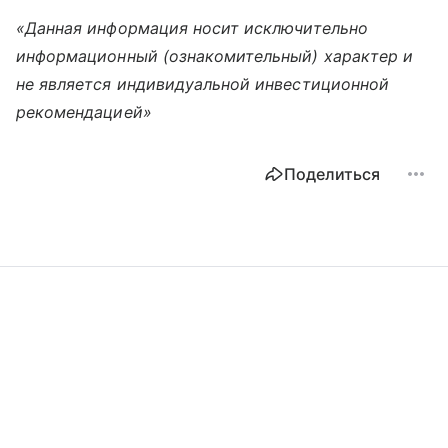
«Данная информация носит исключительно
информационный (ознакомительный) характер и
не является индивидуальной инвестиционной
рекомендацией»
Поделиться