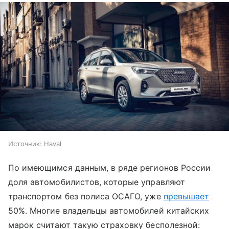
Источник:
Haval
По имеющимся данным, в ряде регионов России
доля автомобилистов, которые управляют
транспортом без полиса ОСАГО, уже
превышает
50%. Многие владельцы автомобилей китайских
марок считают такую страховку бесполезной: