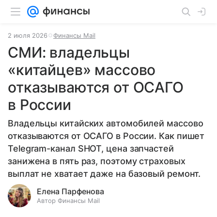
2 июля 2026
Финансы Mail
СМИ: владельцы
«китайцев» массово
отказываются от ОСАГО
в России
Владельцы китайских автомобилей массово
отказываются от ОСАГО в России. Как пишет
Telegram-канал SHOT, цена запчастей
занижена в пять раз, поэтому страховых
выплат не хватает даже на базовый ремонт.
Елена Парфенова
Автор Финансы Mail