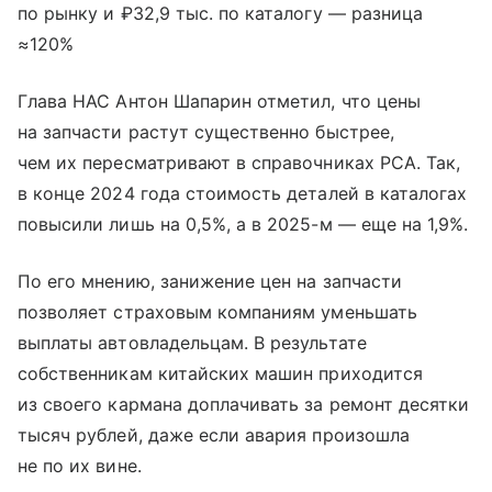
по рынку и ₽32,9 тыс. по каталогу — разница
≈120%
Глава НАС Антон Шапарин отметил, что цены
на запчасти растут существенно быстрее,
чем их пересматривают в справочниках РСА. Так,
в конце 2024 года стоимость деталей в каталогах
повысили лишь на 0,5%, а в 2025-м — еще на 1,9%.
По его мнению, занижение цен на запчасти
позволяет страховым компаниям уменьшать
выплаты автовладельцам. В результате
собственникам китайских машин приходится
из своего кармана доплачивать за ремонт десятки
тысяч рублей, даже если авария произошла
не по их вине.