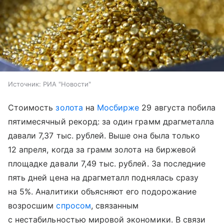
Источник:
РИА "Новости"
Стоимость
золота
на
Мосбирже
29 августа побила
пятимесячный рекорд: за один грамм драгметалла
давали 7,37 тыс. рублей. Выше она была только
12 апреля, когда за грамм золота на биржевой
площадке давали 7,49 тыс. рублей. За последние
пять дней цена на драгметалл поднялась сразу
на 5%. Аналитики объясняют его подорожание
возросшим
спросом
, связанным
с нестабильностью мировой экономики. В связи