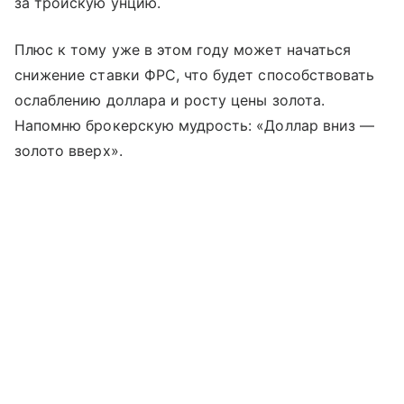
за тройскую унцию.
Плюс к тому уже в этом году может начаться
снижение ставки ФРС, что будет способствовать
ослаблению доллара и росту цены золота.
Напомню брокерскую мудрость: «Доллар вниз —
золото вверх».