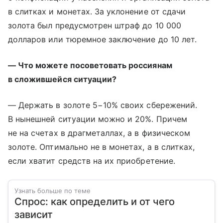
в слитках и монетах. За уклонение от сдачи
золота был предусмотрен штраф до 10 000
долларов или тюремное заключение до 10 лет.
— Что можете посоветовать россиянам
в сложившейся ситуации?
— Держать в золоте 5−10% своих сбережений.
В нынешней ситуации можно и 20%. Причем
не на счетах в драгметаллах, а в физическом
золоте. Оптимально не в монетах, а в слитках,
если хватит средств на их приобретение.
Узнать больше по теме
Спрос: как определить и от чего
зависит