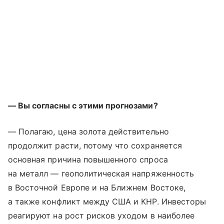
— Вы согласны с этими прогнозами?
— Полагаю, цена золота действительно
продолжит расти, потому что сохраняется
основная причина повышенного спроса
на металл — геополитическая напряженность
в Восточной Европе и на Ближнем Востоке,
а также конфликт между США и КНР. Инвесторы
реагируют на рост рисков уходом в наиболее