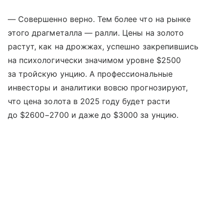
— Совершенно верно. Тем более что на рынке
этого драгметалла — ралли. Цены на золото
растут, как на дрожжах, успешно закрепившись
на психологически значимом уровне $2500
за тройскую унцию. А профессиональные
инвесторы и аналитики вовсю прогнозируют,
что цена золота в 2025 году будет расти
до $2600−2700 и даже до $3000 за унцию.