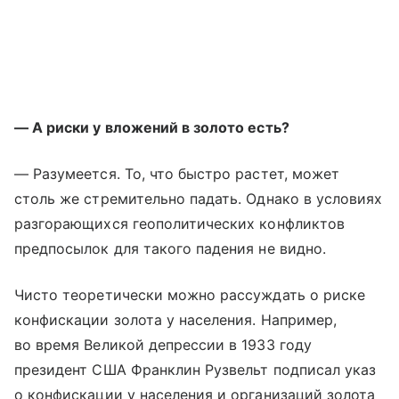
— А риски у вложений в золото есть?
— Разумеется. То, что быстро растет, может
столь же стремительно падать. Однако в условиях
разгорающихся геополитических конфликтов
предпосылок для такого падения не видно.
Чисто теоретически можно рассуждать о риске
конфискации золота у населения. Например,
во время Великой депрессии в 1933 году
президент США Франклин Рузвельт подписал указ
о конфискации у населения и организаций золота