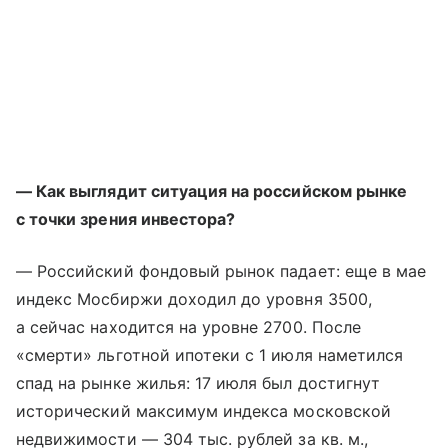
— Как выглядит ситуация на российском рынке
с точки зрения инвестора?
— Российский фондовый рынок падает: еще в мае
индекс Мосбиржи доходил до уровня 3500,
а сейчас находится на уровне 2700. После
«смерти» льготной ипотеки с 1 июля наметился
спад на рынке жилья: 17 июля был достигнут
исторический максимум индекса московской
недвижимости — 304 тыс. рублей за кв. м.,