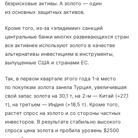
безрисковые активы. А золото — один
из основных защитных активов.
Кроме того, из-за «эпидемии» санкций
центральные банки многих развивающихся стран
все активнее используют золото в качестве
альтернативы инвестициям в инструменты,
выпущенные США и странами ЕС.
Так, в первом квартале этого года 1-е место
по покупкам золота заняла Турция, увеличившая
свой запас золота на 30,1 т, на 2-м — Китай (+27,1
т), на третьем — Индия (+18,5 т). Кроме того,
растет спрос на золото и со стороны частных
инвесторов. В результате стабильно высокого
спроса цена золота и пробила уровень $2500