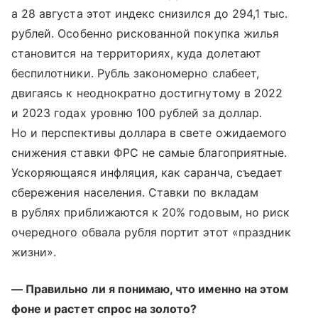
а 28 августа этот индекс снизился до 294,1 тыс.
рублей. Особенно рискованной покупка жилья
становится на территориях, куда долетают
беспилотники. Рубль закономерно слабеет,
двигаясь к неоднократно достигнутому в 2022
и 2023 годах уровню 100 рублей за доллар.
Но и перспективы доллара в свете ожидаемого
снижения ставки ФРС не самые благоприятные.
Ускоряющаяся инфляция, как саранча, съедает
сбережения населения. Ставки по вкладам
в рублях приближаются к 20% годовым, но риск
очередного обвала рубля портит этот «праздник
жизни».
— Правильно ли я понимаю, что именно на этом
фоне и растет спрос на золото?