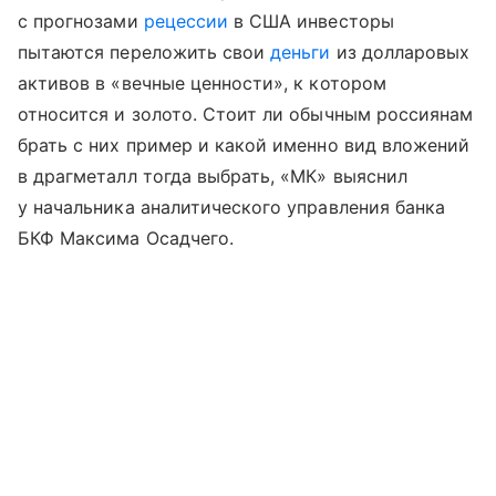
с прогнозами
рецессии
в США инвесторы
пытаются переложить свои
деньги
из долларовых
активов в «вечные ценности», к котором
относится и золото. Стоит ли обычным россиянам
брать с них пример и какой именно вид вложений
в драгметалл тогда выбрать, «МК» выяснил
у начальника аналитического управления банка
БКФ Максима Осадчего.