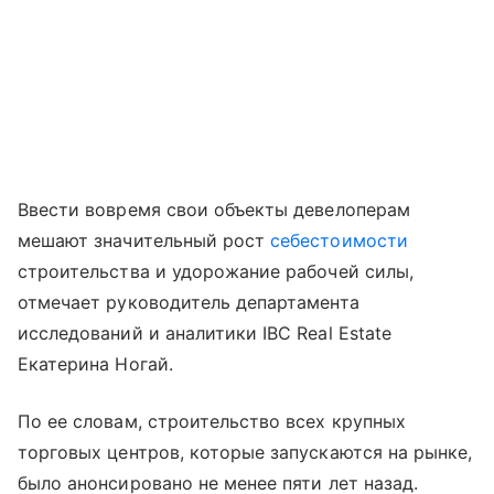
Ввести вовремя свои объекты девелоперам
мешают значительный рост
себестоимости
строительства и удорожание рабочей силы,
отмечает руководитель департамента
исследований и аналитики IBC Real Estate
Екатерина Ногай.
По ее словам, строительство всех крупных
торговых центров, которые запускаются на рынке,
было анонсировано не менее пяти лет назад.