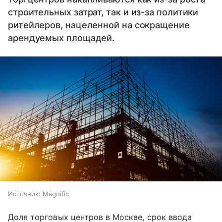
строительных затрат, так и из-за политики
ритейлеров, нацеленной на сокращение
арендуемых площадей.
Источник:
Magnific
Доля торговых центров в Москве, срок ввода