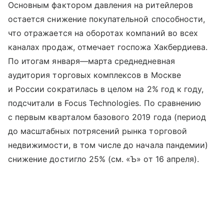
Основным фактором давления на ритейлеров
остается снижение покупательной способности,
что отражается на оборотах компаний во всех
каналах продаж, отмечает госпожа Хакбердиева.
По итогам января—марта среднедневная
аудитория торговых комплексов в Москве
и России сократилась в целом на 2% год к году,
подсчитали в Focus Technologies. По сравнению
с первым кварталом базового 2019 года (период
до масштабных потрясений рынка торговой
недвижимости, в том числе до начала пандемии)
снижение достигло 25% (см. «Ъ» от 16 апреля).