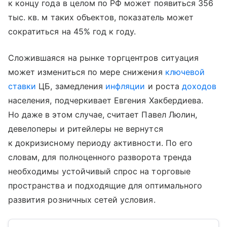
к концу года в целом по РФ может появиться 356
тыс. кв. м таких объектов, показатель может
сократиться на 45% год к году.
Сложившаяся на рынке торгцентров ситуация
может измениться по мере снижения
ключевой
ставки
ЦБ, замедления
инфляции
и роста
доходов
населения, подчеркивает Евгения Хакбердиева.
Но даже в этом случае, считает Павел Люлин,
девелоперы и ритейлеры не вернутся
к докризисному периоду активности. По его
словам, для полноценного разворота тренда
необходимы устойчивый спрос на торговые
пространства и подходящие для оптимального
развития розничных сетей условия.