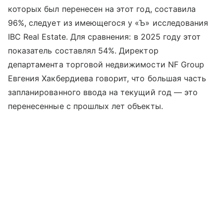
которых был перенесен на этот год, составила
96%, следует из имеющегося у «Ъ» исследования
IBC Real Estate. Для сравнения: в 2025 году этот
показатель составлял 54%. Директор
департамента торговой недвижимости NF Group
Евгения Хакбердиева говорит, что большая часть
запланированного ввода на текущий год — это
перенесенные с прошлых лет объекты.