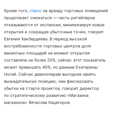
Кроме того,
спрос
на аренду торговых помещений
продолжает снижаться — часть ритейлеров
отказываются от экспансии, минимизируя новые
открытия и сокращая убыточные точки, говорит
Евгения Хакбердиева. В период высокой
востребованности торговых центров доля
вакантных площадей на момент открытия
составляла не более 20%, сейчас этот показатель
может превышать 40%, по данным Екатерины
Ногай. Сейчас девелоперам выгоднее занять
выжидательную позицию, чем фиксировать
убытки на старте проектов, говорит директор
по стратегическому развитию «Магазина
магазинов» Вячеслав Кацегоров.