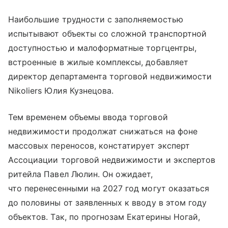
Наибольшие трудности с заполняемостью
испытывают объекты со сложной транспортной
доступностью и малоформатные торгцентры,
встроенные в жилые комплексы, добавляет
директор департамента торговой недвижимости
Nikoliers Юлия Кузнецова.
Тем временем объемы ввода торговой
недвижимости продолжат снижаться на фоне
массовых переносов, констатирует эксперт
Ассоциации торговой недвижимости и экспертов
ритейла Павел Люлин. Он ожидает,
что перенесенными на 2027 год могут оказаться
до половины от заявленных к вводу в этом году
объектов. Так, по прогнозам Екатерины Ногай,