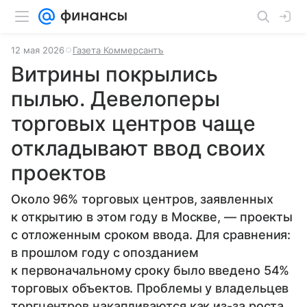
12 мая 2026
Газета Коммерсантъ
Витрины покрылись
пылью. Девелоперы
торговых центров чаще
откладывают ввод своих
проектов
Около 96% торговых центров, заявленных
к открытию в этом году в Москве, — проекты
с отложенным сроком ввода. Для сравнения:
в прошлом году с опозданием
к первоначальному сроку было введено 54%
торговых объектов. Проблемы у владельцев
торгцентров накапливаются как из-за роста