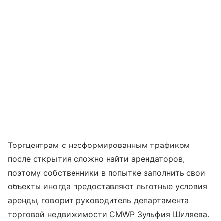
Торгцентрам с несформированным трафиком
после открытия сложно найти арендаторов,
поэтому собственники в попытке заполнить свои
объекты иногда предоставляют льготные условия
аренды, говорит руководитель департамента
торговой недвижимости CMWP Зульфия Шиляева.