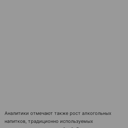
Аналитики отмечают также рост алкогольных
напитков, традиционно используемых