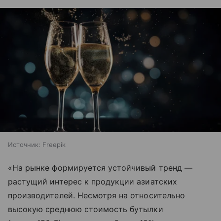
Источник:
Freepik
«На рынке формируется устойчивый тренд —
растущий интерес к продукции азиатских
производителей. Несмотря на относительно
высокую среднюю стоимость бутылки