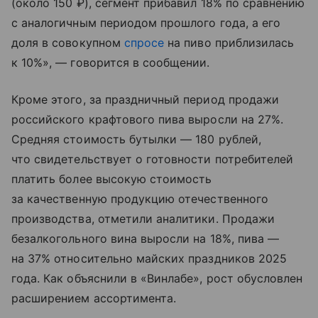
(около 150 ₽), сегмент прибавил 18% по сравнению
с аналогичным периодом прошлого года, а его
доля в совокупном
спросе
на пиво приблизилась
к 10%», — говорится в сообщении.
Кроме этого, за праздничный период продажи
российского крафтового пива выросли на 27%.
Средняя стоимость бутылки — 180 рублей,
что свидетельствует о готовности потребителей
платить более высокую стоимость
за качественную продукцию отечественного
производства, отметили аналитики. Продажи
безалкогольного вина выросли на 18%, пива —
на 37% относительно майских праздников 2025
года. Как объяснили в «Винлабе», рост обусловлен
расширением ассортимента.