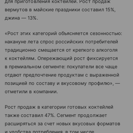
для приготовления коктейлей. Рост продаж
вермутов в майские праздники составил 15%,
джина — 13%.
«Рост этих категорий объясняется сезонностью:
накануне лета спрос российских потребителей
традиционно смещается от крепкого алкоголя
к коктейлям. Опережающий рост фиксируется
в премиальном сегменте: покупатели все чаще
отдают предпочтение продуктам с выраженной
позицией по составу и вкусовому профилю», —
отметили в компании.
Рост продаж в категории готовых коктейлей
также составил 47%. Сегмент продолжает
расширяться за счет новых вкусовых форматов
и удобства потребления, в том числе