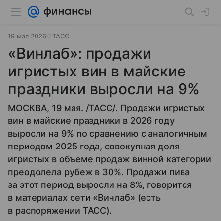
19 мая 2026
ТАСС
«Винлаб»: продажи
игристых вин в майские
праздники выросли на 9%
МОСКВА, 19 мая. /ТАСС/. Продажи игристых
вин в майские праздники в 2026 году
выросли на 9% по сравнению с аналогичным
периодом 2025 года, совокупная доля
игристых в объеме продаж винной категории
преодолела рубеж в 30%. Продажи пива
за этот период выросли на 8%, говорится
в материалах сети «Винлаб» (есть
в распоряжении ТАСС).