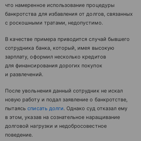
что намеренное использование процедуры
банкротства для избавления от долгов, связанных
с роскошными тратами, недопустимо.
В качестве примера приводится случай бывшего
сотрудника банка, который, имея высокую
зарплату, оформил несколько кредитов
для финансирования дорогих покупок
и развлечений.
После увольнения данный сотрудник не искал
новую работу и подал заявление о банкротстве,
пытаясь
списать долги
. Однако суд отказал ему
в этом, указав на сознательное наращивание
долговой нагрузки и недобросовестное
поведение.