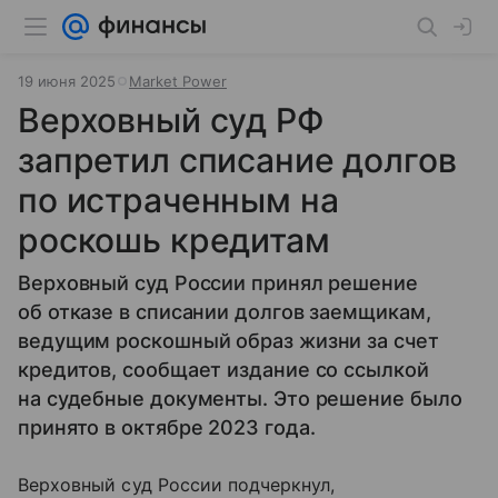
19 июня 2025
Market Power
Верховный суд РФ
запретил списание долгов
по истраченным на
роскошь кредитам
Верховный суд России принял решение
об отказе в списании долгов заемщикам,
ведущим роскошный образ жизни за счет
кредитов, сообщает издание со ссылкой
на судебные документы. Это решение было
принято в октябре 2023 года.
Верховный суд России подчеркнул,