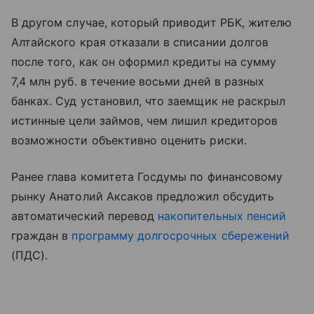
В другом случае, который приводит РБК, жителю
Алтайского края отказали в списании долгов
после того, как он оформил кредиты на сумму
7,4 млн руб. в течение восьми дней в разных
банках. Суд установил, что заемщик не раскрыл
истинные цели займов, чем лишил кредиторов
возможности объективно оценить риски.
Ранее глава комитета Госдумы по финансовому
рынку Анатолий Аксаков предложил обсудить
автоматический перевод
накопительных пенсий
граждан в
программу долгосрочных сбережений
(ПДС).