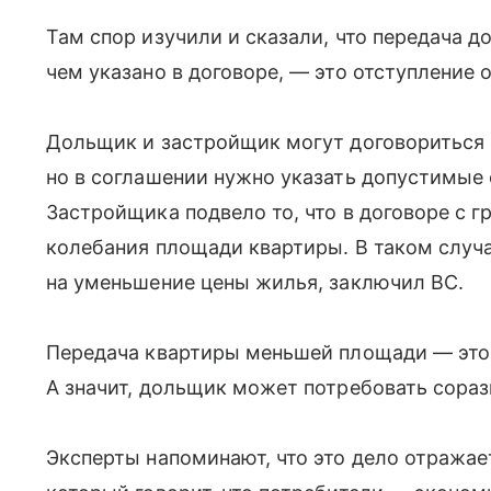
Там спор изучили и сказали, что передача
чем указано в договоре, — это отступление 
Дольщик и застройщик могут договориться 
но в соглашении нужно указать допустимые
Застройщика подвело то, что в договоре с 
колебания площади квартиры. В таком случ
на уменьшение цены жилья, заключил ВС.
Передача квартиры меньшей площади — это 
А значит, дольщик может потребовать сора
Эксперты напоминают, что это дело отражае