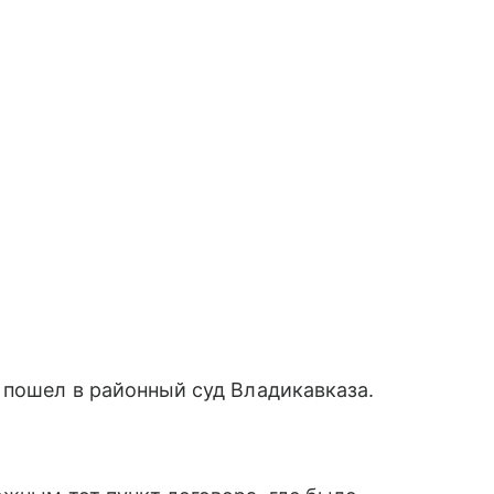
 пошел в районный суд Владикавказа.