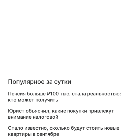
Популярное за сутки
Пенсия больше ₽100 тыс. стала реальностью:
кто может получить
Юрист объяснил, какие покупки привлекут
внимание налоговой
Стало известно, сколько будут стоить новые
квартиры в сентябре