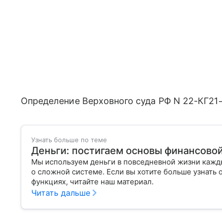
Определение Верховного суда РФ N 22-КГ21
Узнать больше по теме
Деньги: постигаем основы финансово
Мы используем деньги в повседневной жизни кажды
о сложной системе. Если вы хотите больше узнать 
функциях, читайте наш материал.
Читать дальше