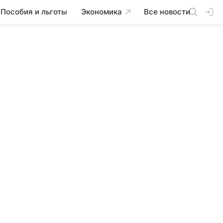
Пособия и льготы
Экономика
Все новости