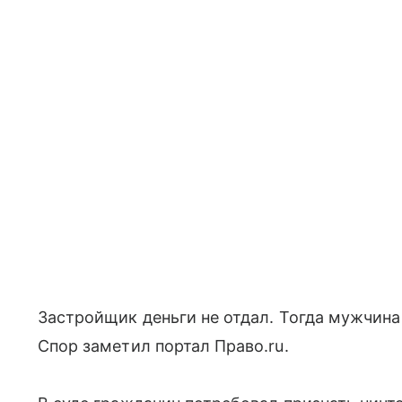
Застройщик деньги не отдал. Тогда мужчина
Спор заметил портал Право.ru.