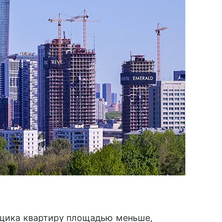
ойщика квартиру площадью меньше,