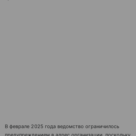
В феврале 2025 года ведомство ограничилось
предупреждением в адрес организации, поскольку