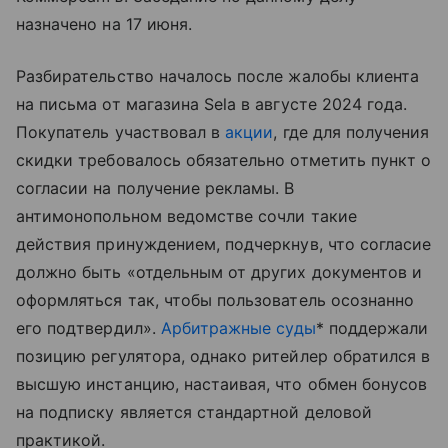
назначено на 17 июня.
Разбирательство началось после жалобы клиента
на письма от магазина Sela в августе 2024 года.
Покупатель участвовал в
акции
, где для получения
скидки требовалось обязательно отметить пункт о
согласии на получение рекламы. В
антимонопольном ведомстве сочли такие
действия принуждением, подчеркнув, что согласие
должно быть «отдельным от других документов и
оформляться так, чтобы пользователь осознанно
его подтвердил».
Арбитражные суды
* поддержали
позицию регулятора, однако ритейлер обратился в
высшую инстанцию, настаивая, что обмен бонусов
на подписку является стандартной деловой
практикой.