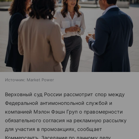
Источник:
Market Power
Верховный суд России рассмотрит спор между
Федеральной антимонопольной службой и
компанией Мэлон Фэшн Груп о правомерности
обязательного согласия на рекламную рассылку
для участия в промоакциях, сообщает
Коммерсантъ. Заседание по данному делу