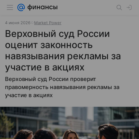
4 июня 2026
Market Power
Верховный суд России
оценит законность
навязывания рекламы за
участие в акциях
Верховный суд России проверит
правомерность навязывания рекламы за
участие в акциях