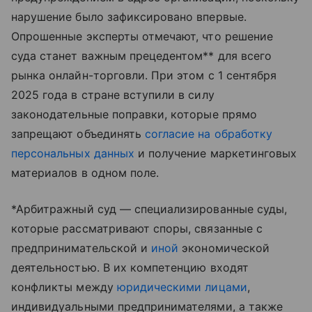
нарушение было зафиксировано впервые.
Опрошенные эксперты отмечают, что решение
суда станет важным прецедентом** для всего
рынка онлайн-торговли. При этом с 1 сентября
2025 года в стране вступили в силу
законодательные поправки, которые прямо
запрещают объединять
согласие на обработку
персональных данных
и получение маркетинговых
материалов в одном поле.
*Арбитражный суд — специализированные суды,
которые рассматривают споры, связанные с
предпринимательской и
иной
экономической
деятельностью. В их компетенцию входят
конфликты между
юридическими лицами
,
индивидуальными предпринимателями, а также