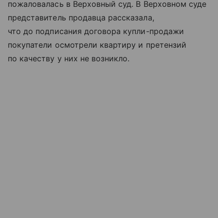
пожаловалась в Верховный суд. В Верховном суде
представитель продавца рассказала,
что до подписания договора купли-продажи
покупатели осмотрели квартиру и претензий
по качеству у них не возникло.