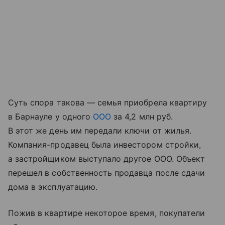
Суть спора такова — семья приобрела квартиру
в Барнауле у одного
ООО
за 4,2 млн руб.
В этот же день им передали ключи от жилья.
Компания-продавец была инвестором стройки,
а застройщиком выступало другое ООО. Объект
перешел в собственность продавца после сдачи
дома в эксплуатацию.
Пожив в квартире некоторое время, покупатели