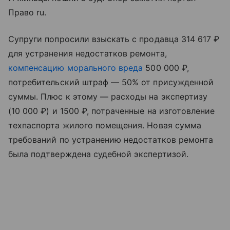
Право ru.
Супруги попросили взыскать с продавца 314 617 ₽
для устранения недостатков ремонта,
компенсацию морального вреда
500 000 ₽,
потребительский штраф — 50% от присужденной
суммы. Плюс к этому — расходы на экспертизу
(10 000 ₽) и 1500 ₽, потраченные на изготовление
техпаспорта жилого помещения. Новая сумма
требований по устранению недостатков ремонта
была подтверждена судебной экспертизой.