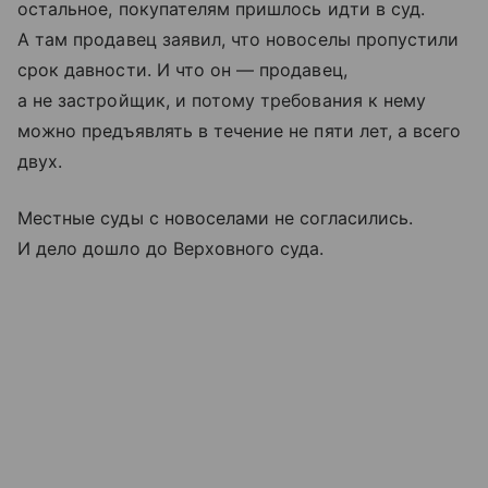
остальное, покупателям пришлось идти в суд.
А там продавец заявил, что новоселы пропустили
срок давности. И что он — продавец,
а не застройщик, и потому требования к нему
можно предъявлять в течение не пяти лет, а всего
двух.
Местные суды с новоселами не согласились.
И дело дошло до Верховного суда.