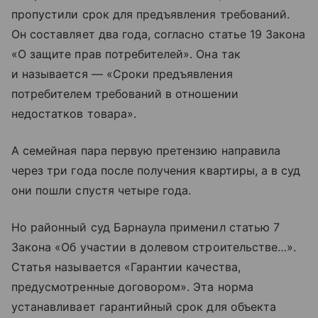
пропустили срок для предъявления требований.
Он составляет два года, согласно статье 19 Закона
«О защите прав потребителей». Она так
и называется — «Сроки предъявления
потребителем требований в отношении
недостатков товара».
А семейная пара первую претензию направила
через три года после получения квартиры, а в суд
они пошли спустя четыре года.
Но районный суд Барнаула применил статью 7
Закона «Об участии в долевом строительстве…».
Статья называется «Гарантии качества,
предусмотренные договором». Эта норма
устанавливает гарантийный срок для объекта