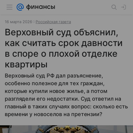
16 марта 2026
Российская газета
Верховный суд объяснил,
как считать срок давности
в споре о плохой отделке
квартиры
Верховный суд РФ дал разъяснение,
особенно полезное для тех граждан,
которые купили новое жилье, а потом
разглядели его недостатки. Суд ответил на
главный в таких случаях вопрос: сколько есть
времени у новоселов на претензии?