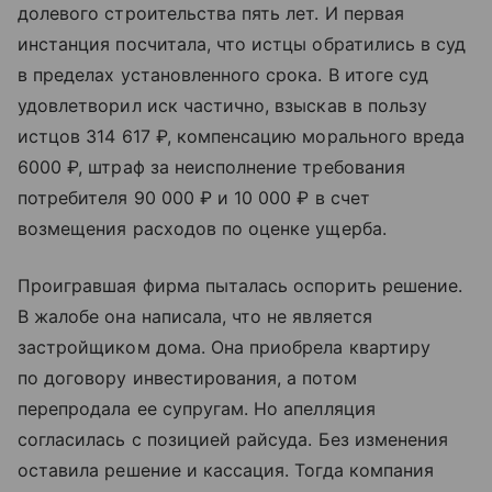
долевого строительства пять лет. И первая
инстанция посчитала, что истцы обратились в суд
в пределах установленного срока. В итоге суд
удовлетворил иск частично, взыскав в пользу
истцов 314 617 ₽, компенсацию морального вреда
6000 ₽, штраф за неисполнение требования
потребителя 90 000 ₽ и 10 000 ₽ в счет
возмещения расходов по оценке ущерба.
Проигравшая фирма пыталась оспорить решение.
В жалобе она написала, что не является
застройщиком дома. Она приобрела квартиру
по договору инвестирования, а потом
перепродала ее супругам. Но апелляция
согласилась с позицией райсуда. Без изменения
оставила решение и кассация. Тогда компания