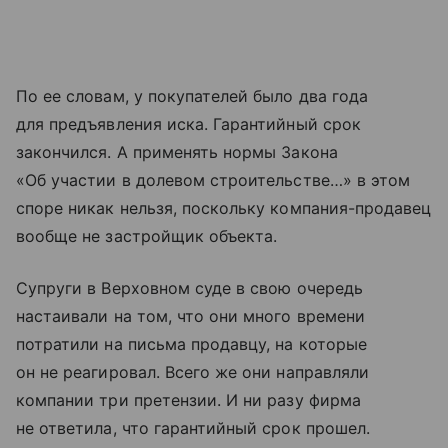
По ее словам, у покупателей было два года
для предъявления иска. Гарантийный срок
закончился. А применять нормы Закона
«Об участии в долевом строительстве…» в этом
споре никак нельзя, поскольку компания-продавец
вообще не застройщик объекта.
Супруги в Верховном суде в свою очередь
настаивали на том, что они много времени
потратили на письма продавцу, на которые
он не реагировал. Всего же они направляли
компании три претензии. И ни разу фирма
не ответила, что гарантийный срок прошел.