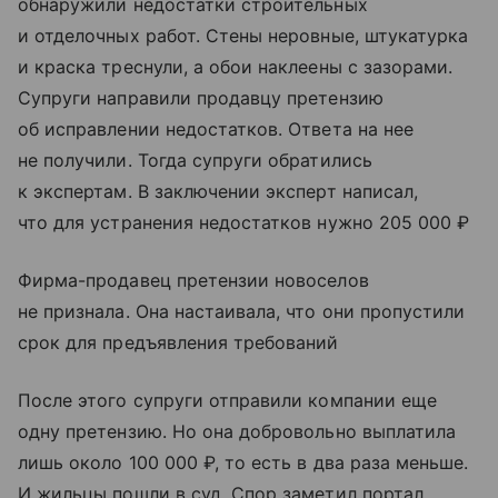
обнаружили недостатки строительных
и отделочных работ. Стены неровные, штукатурка
и краска треснули, а обои наклеены с зазорами.
Супруги направили продавцу претензию
об исправлении недостатков. Ответа на нее
не получили. Тогда супруги обратились
к экспертам. В заключении эксперт написал,
что для устранения недостатков нужно 205 000 ₽
Фирма-продавец претензии новоселов
не признала. Она настаивала, что они пропустили
срок для предъявления требований
После этого супруги отправили компании еще
одну претензию. Но она добровольно выплатила
лишь около 100 000 ₽, то есть в два раза меньше.
И жильцы пошли в суд. Спор заметил портал