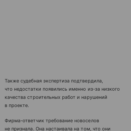
Также судебная экспертиза подтвердила,
что недостатки появились именно из-за низкого
качества строительных работ и нарушений
в проекте.
Фирма-ответчик требование новоселов
не признала. Она настаивала на том, что они