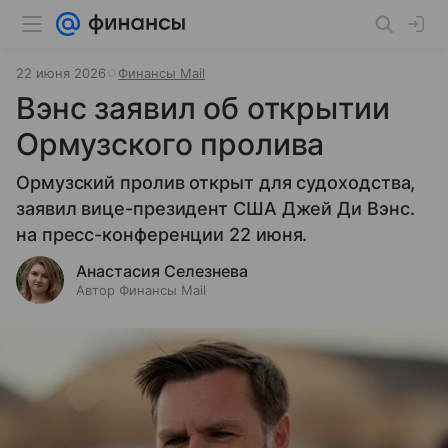
22 июня 2026
Финансы Mail
Вэнс заявил об открытии
Ормузского пролива
Ормузский пролив открыт для судоходства,
заявил вице-президент США Джей Ди Вэнс.
на пресс-конференции 22 июня.
Анастасия Селезнева
Автор Финансы Mail