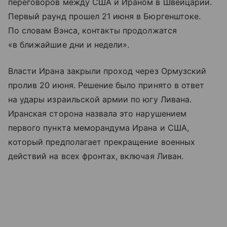
переговоров между США и Ираном в Швейцарии.
Первый раунд прошел 21 июня в Бюргенштоке.
По словам Вэнса, контакты продолжатся
«в ближайшие дни и недели».
Власти Ирана закрыли проход через Ормузский
пролив 20 июня. Решение было принято в ответ
на удары израильской армии по югу Ливана.
Иранская сторона назвала это нарушением
первого пункта меморандума Ирана и США,
который предполагает прекращение военных
действий на всех фронтах, включая Ливан.