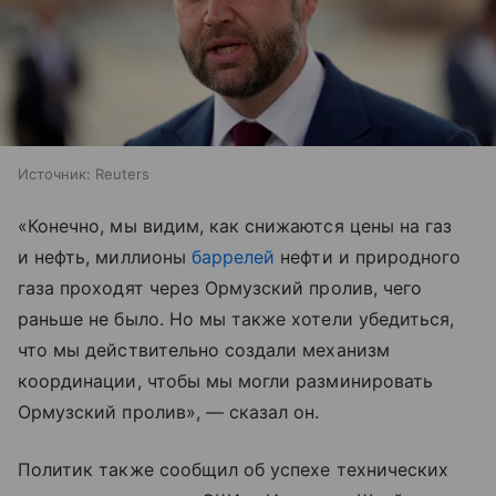
Источник:
Reuters
«Конечно, мы видим, как снижаются цены на газ
и нефть, миллионы
баррелей
нефти и природного
газа проходят через Ормузский пролив, чего
раньше не было. Но мы также хотели убедиться,
что мы действительно создали механизм
координации, чтобы мы могли разминировать
Ормузский пролив», — сказал он.
Политик также сообщил об успехе технических