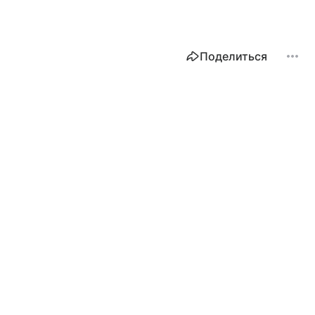
Поделиться