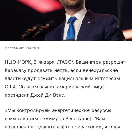
Источник:
Reuters
НЬЮ-ЙОРК, 8 января. /ТАСС/. Вашингтон разрешит
Каракасу продавать нефть, если венесуэльские
власти будут служить национальным интересам
США. Об этом заявил американский вице-
президент Джей Ди Вэнс.
«Мы контролируем энергетические ресурсы,
и мы говорим режиму [в Венесуэле]: “Вам
позволено продавать нефть при условии, что вы