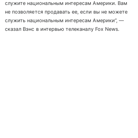
служите национальным интересам Америки. Вам
не позволяется продавать ее, если вы не можете
служить национальным интересам Америки”, —
сказал Вэнс в интервью телеканалу Fox News.