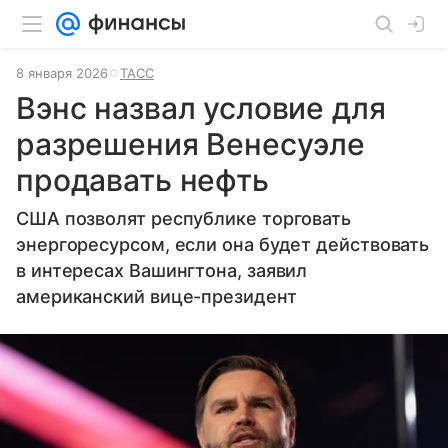
8 января 2026
ТАСС
Вэнс назвал условие для
разрешения Венесуэле
продавать нефть
США позволят республике торговать
энергоресурсом, если она будет действовать
в интересах Вашингтона, заявил
американский вице-президент