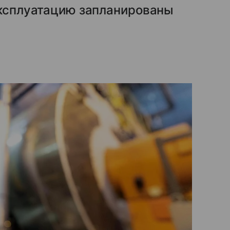
эксплуатацию запланированы