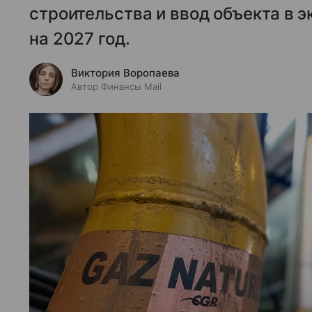
строительства и ввод объекта в 
на 2027 год.
Виктория Воропаева
Автор Финансы Mail