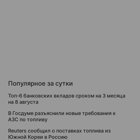
Популярное за сутки
Топ-6 банковских вкладов сроком на 3 месяца
на 8 августа
В Госдуме разъяснили новые требования к
АЗС по топливу
Reuters сообщил о поставках топлива из
Южной Кореи в Россию