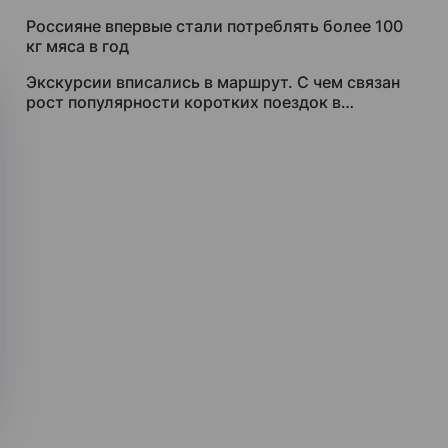
Россияне впервые стали потреблять более 100
кг мяса в год
Экскурсии вписались в маршрут. С чем связан
рост популярности коротких поездок в
регионы