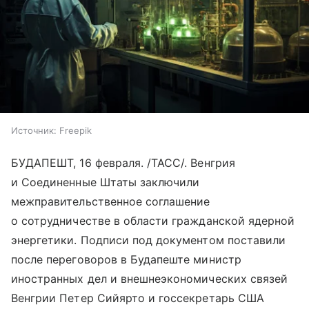
Источник:
Freepik
БУДАПЕШТ, 16 февраля. /ТАСС/. Венгрия
и Соединенные Штаты заключили
межправительственное соглашение
о сотрудничестве в области гражданской ядерной
энергетики. Подписи под документом поставили
после переговоров в Будапеште министр
иностранных дел и внешнеэкономических связей
Венгрии Петер Сийярто и госсекретарь США