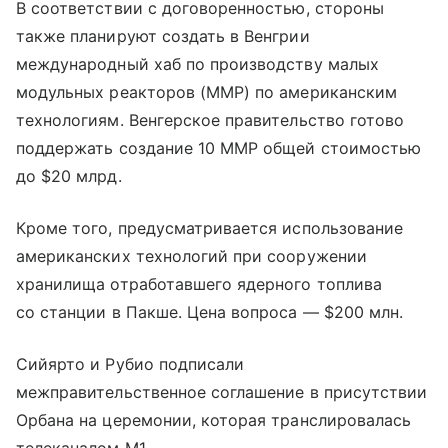
В соответствии с договоренностью, стороны
также планируют создать в Венгрии
международный хаб по производству малых
модульных реакторов (ММР) по американским
технологиям. Венгерское правительство готово
поддержать создание 10 ММР общей стоимостью
до $20 млрд.
Кроме того, предусматривается использование
американских технологий при сооружении
хранилища отработавшего ядерного топлива
со станции в Пакше. Цена вопроса — $200 млн.
Сийярто и Рубио подписали
межправительственное соглашение в присутствии
Орбана на церемонии, которая транслировалась