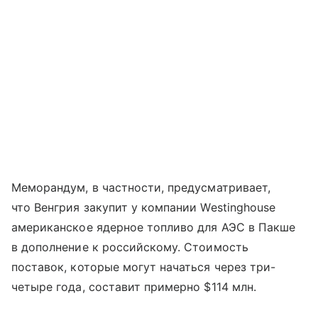
Меморандум, в частности, предусматривает,
что Венгрия закупит у компании Westinghouse
американское ядерное топливо для АЭС в Пакше
в дополнение к российскому. Стоимость
поставок, которые могут начаться через три-
четыре года, составит примерно $114 млн.