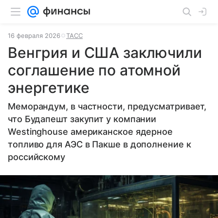
16 февраля 2026
ТАСС
Венгрия и США заключили
соглашение по атомной
энергетике
Меморандум, в частности, предусматривает,
что Будапешт закупит у компании
Westinghouse американское ядерное
топливо для АЭС в Пакше в дополнение к
российскому