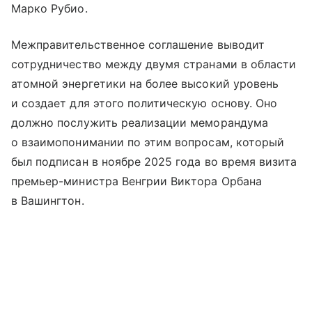
Марко Рубио.
Межправительственное соглашение выводит
сотрудничество между двумя странами в области
атомной энергетики на более высокий уровень
и создает для этого политическую основу. Оно
должно послужить реализации меморандума
о взаимопонимании по этим вопросам, который
был подписан в ноябре 2025 года во время визита
премьер-министра Венгрии Виктора Орбана
в Вашингтон.