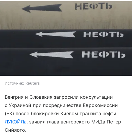
Источник:
Reuters
Венгрия и Словакия запросили консультации
с Украиной при посредничестве Еврокомиссии
(ЕК) после блокировки Киевом транзита нефти
ЛУКОЙЛа
, заявил глава венгерского МИДа Петер
Сийярто.