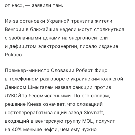
от нас», — заявили там.
Из-за остановки Украиной транзита жители
Венгрии в ближайшие недели могут столкнуться
с заоблачными ценами на энергоносители
и дефицитом электроэнергии, писало издание
Politico.
Премьер-министр Словакии Роберт Фицо
в телефонном разговоре с украинским коллегой
Денисом Шмыгалем назвал санкции против
ЛУКОЙЛа бессмысленными. По его словам,
решение Киева означает, что словацкий
нефтеперерабатывающий завод Slovnaft,
входящий в венгерскую группу MOL, получит
на 40% меньше нефти, чем ему нужно