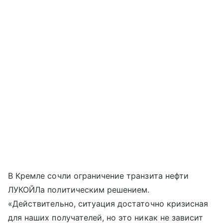
В Кремле сочли ограничение транзита нефти
ЛУКОЙЛа политическим решением.
«Действительно, ситуация достаточно кризисная
для наших получателей, но это никак не зависит