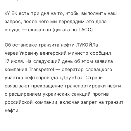
«У ЕК есть три дня на то, чтобы выполнить наш
запрос, после чего мы передадим это дело
в суд», — сказал он (цитата по ТАСС).
Об остановке транзита нефти ЛУКОЙЛа
через Украину венгерский министр сообщил
17 июля. На следующий день об этом заявила
компания Transpetrol — оператор словацкого
участка нефтепровода «Дружба». Страны
связывают прекращение транспортировки нефти
с расширением украинских санкций против
российской компании, включая запрет на транзит
нефти.