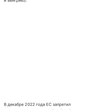
и Венгрию).
В декабре 2022 года ЕС запретил