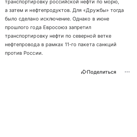
транспортировку российской нефти по морю,
а затем и нефтепродуктов. Для «Дружбы» тогда
было сделано исключение. Однако в июне
прошлого года Евросоюз запретил
транспортировку нефти по северной ветке
нефтепровода в рамках 11-го пакета санкций
против России.
Поделиться