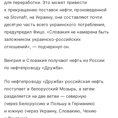
для переработки. Это может привести
к прекращению поставок нефти, произведенной
на Slovnaft, на Украину, они составляют почти
десятую часть всего украинского потребления,
предупредил Фицо. «Словакия не намерена быть
заложником украинско-российских
отношений», — подчеркнул он.
Венгрия и Словакия получают нефть из России
по нефтепроводу «Дружба».
По нефтепроводу «Дружба» российская нефть
поступает в белорусский Мозырь, а затем
разделяется на две ветви — северную
(через Белоруссию и Польшу в Германию)
и южную (через Украину, Словакию, Чехию