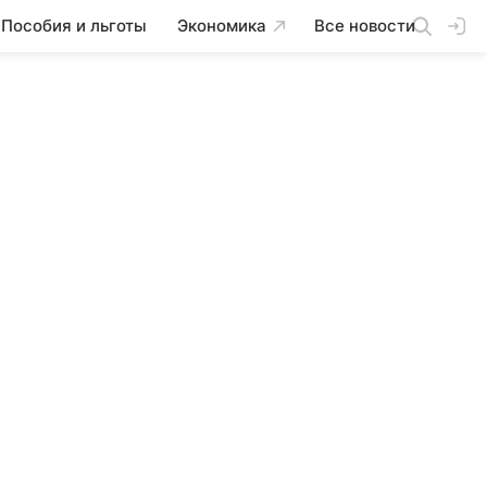
Пособия и льготы
Экономика
Все новости