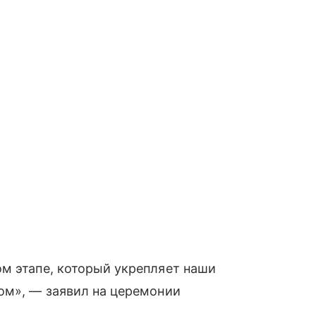
м этапе, который укрепляет наши
ом», — заявил на церемонии