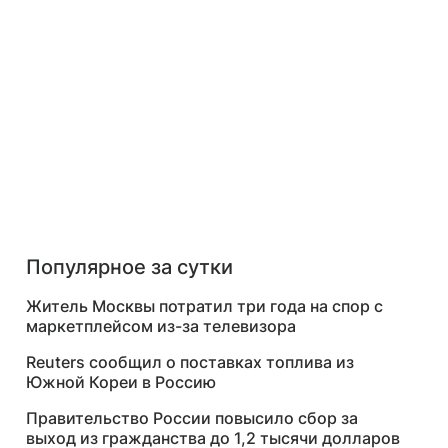
Популярное за сутки
Житель Москвы потратил три года на спор с
маркетплейсом из-за телевизора
Reuters сообщил о поставках топлива из
Южной Кореи в Россию
Правительство России повысило сбор за
выход из гражданства до 1,2 тысячи долларов