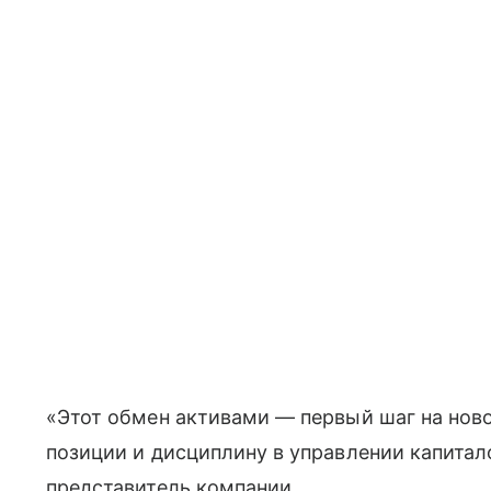
«Этот обмен активами — первый шаг на ново
позиции и дисциплину в управлении капитал
представитель компании.