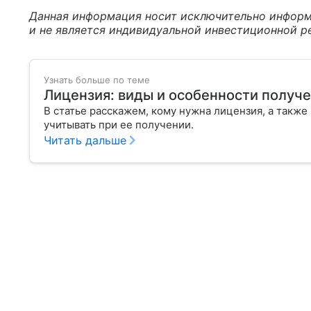
Данная информация носит исключительно информ
и не является индивидуальной инвестиционной р
Узнать больше по теме
Лицензия: виды и особенности получ
В статье расскажем, кому нужна лицензия, а такж
учитывать при ее получении.
Читать дальше