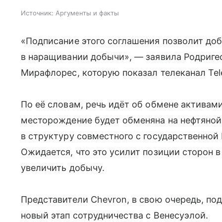
Источник:
Аргументы и факты
«Подписание этого соглашения позволит доб
в наращивании добычи», — заявила Родриге
Мирафлорес, которую показал телеканал Tele
По её словам, речь идёт об обмене активам
месторождение будет обменяна на нефтяной
в структуру совместного с государственной 
Ожидается, что это усилит позиции сторон 
увеличить добычу.
Представители Chevron, в свою очередь, по
новый этап сотрудничества с Венесуэлой.