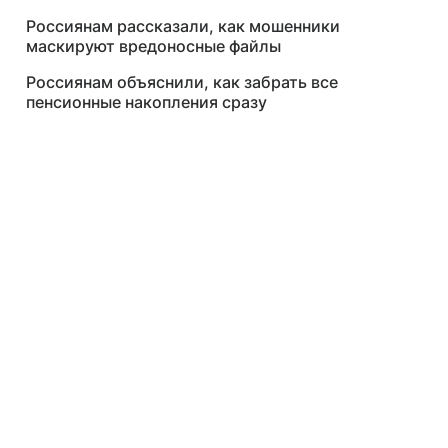
Россиянам рассказали, как мошенники
маскируют вредоносные файлы
Россиянам объяснили, как забрать все
пенсионные накопления сразу