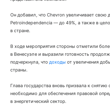
Он добавил, что Chevron увеличивает свою
Petroindependencia — до 49%, а также в цел
в стране.
В ходе мероприятия стороны отметили боле
в Венесуэле и выразили готовность продолж
подчеркнула, что
доходы
от увеличения доб
страны.
Глава государства вновь призвала к снятию с
необходимо для обеспечения правовой опре
в энергетический сектор.