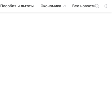
Пособия и льготы
Экономика
Все новости