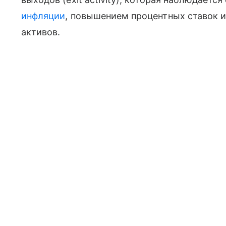
инфляции
, повышением процентных ставок 
активов.