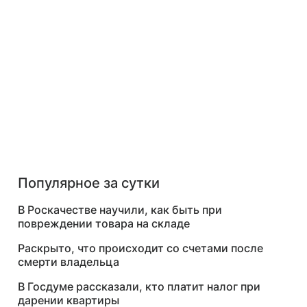
Популярное за сутки
В Роскачестве научили, как быть при
повреждении товара на складе
Раскрыто, что происходит со счетами после
смерти владельца
В Госдуме рассказали, кто платит налог при
дарении квартиры