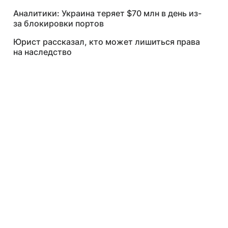
Аналитики: Украина теряет $70 млн в день из-
за блокировки портов
Юрист рассказал, кто может лишиться права
на наследство