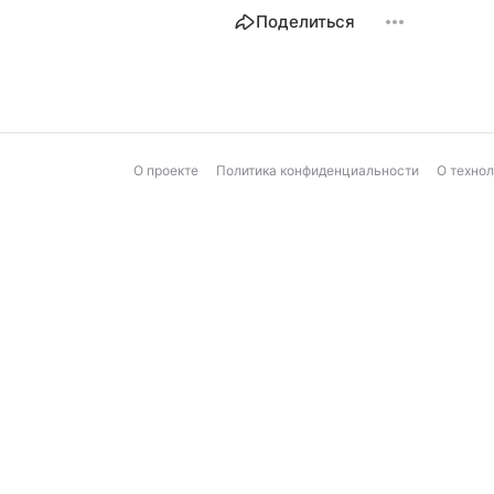
Поделиться
О проекте
Политика конфиденциальности
О техно