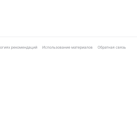
логиях рекомендаций
Использование материалов
Обратная связь