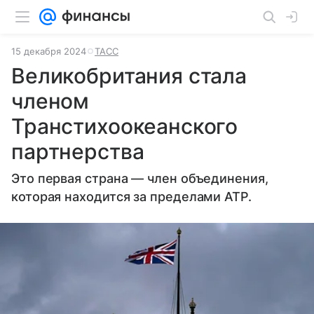
15 декабря 2024
ТАСС
Великобритания стала
членом
Транстихоокеанского
партнерства
Это первая страна — член объединения,
которая находится за пределами АТР.