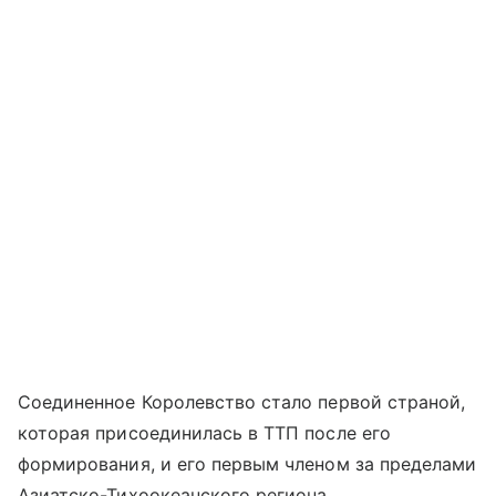
Соединенное Королевство стало первой страной,
которая присоединилась в ТТП после его
формирования, и его первым членом за пределами
Азиатско-Тихоокеанского региона.