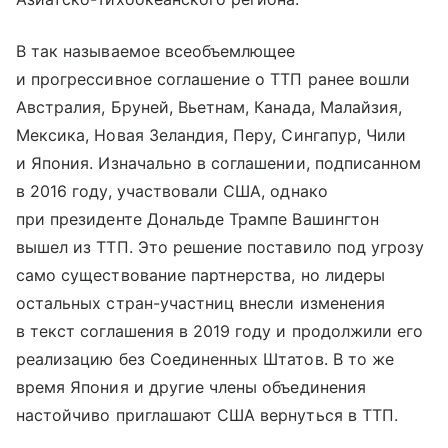
В так называемое всеобъемлющее
и прогрессивное соглашение о ТТП ранее вошли
Австралия, Бруней, Вьетнам, Канада, Малайзия,
Мексика, Новая Зеландия, Перу, Сингапур, Чили
и Япония. Изначально в соглашении, подписанном
в 2016 году, участвовали США, однако
при президенте Дональде Трампе Вашингтон
вышел из ТТП. Это решение поставило под угрозу
само существование партнерства, но лидеры
остальных стран-участниц внесли изменения
в текст соглашения в 2019 году и продолжили его
реализацию без Соединенных Штатов. В то же
время Япония и другие члены объединения
настойчиво приглашают США вернуться в ТТП.