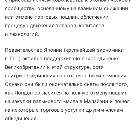
сообществу, основанному на взаимном снижении
или отмене торговых пошлин, облегчении
процедур движения товаров, капиталов
и технологий.
Правительство Японии (крупнейшей экономики
в ТТП) активно поддерживало присоединение
Великобритании к этой структуре, хотя
внутри объединения на этот счет были сомнения.
Однако они были окончательно сняты после того,
как Лондон согласился на полную отмену пошлин
на закупки пальмового масла в Малайзии и пошел
на некоторые торговые уступки другим членам
объединения.