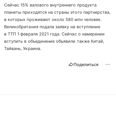
Сейчас 15% валового внутреннего продукта
планеты приходятся на страны этого партнерства,
в которых проживают около 580 млн человек.
Великобритания подала заявку на вступление
в ТТП 1 февраля 2021 года. Сейчас о намерении
вступить в объединение объявили также Китай,
Тайвань, Украина.
Поделиться