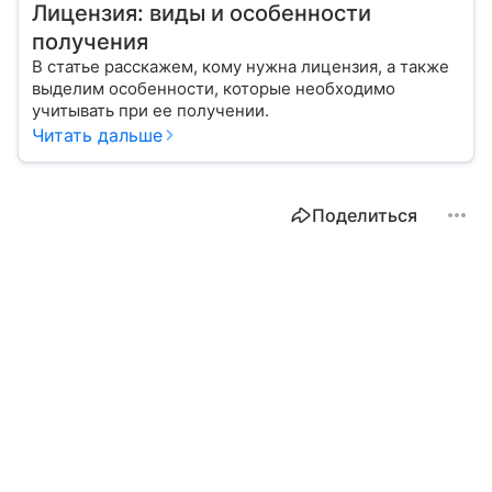
Лицензия: виды и особенности
получения
В статье расскажем, кому нужна лицензия, а также
выделим особенности, которые необходимо
учитывать при ее получении.
Читать дальше
Поделиться