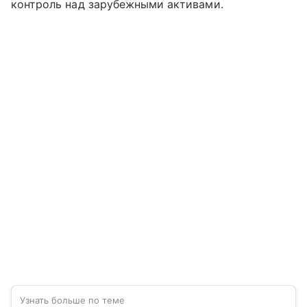
контроль над зарубежными активами.
Узнать больше по теме