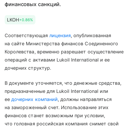
финансовых санкций.
LKOH
+0.86%
Соответствующая
лицензия
, опубликованная
на сайте Министерства финансов Соединенного
Королевства, временно разрешает осуществление
операций с активами Lukoil International и ее
дочерних структур.
В документе уточняется, что денежные средства,
предназначенные для Lukoil International или
ее
дочерних компаний
, должны направляться
на замороженный счет. Использование этих
финансов станет возможным при условии,
что головная российская компания снимет свой