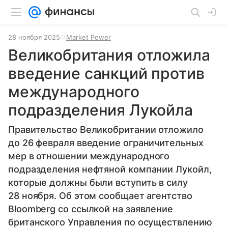
28 ноября 2025
Market Power
Великобритания отложила
введение санкций против
международного
подразделения Лукойла
Правительство Великобритании отложило
до 26 февраля введение ограничительных
мер в отношении международного
подразделения нефтяной компании Лукойл,
которые должны были вступить в силу
28 ноября. Об этом сообщает агентство
Bloomberg со ссылкой на заявление
британского Управления по осуществлению