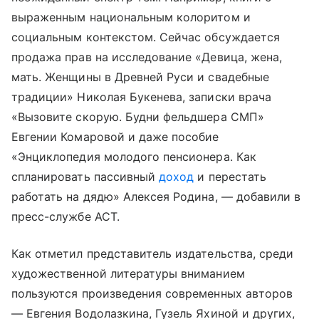
выраженным национальным колоритом и
социальным контекстом. Сейчас обсуждается
продажа прав на исследование «Девица, жена,
мать. Женщины в Древней Руси и свадебные
традиции» Николая Букенева, записки врача
«Вызовите скорую. Будни фельдшера СМП»
Евгении Комаровой и даже пособие
«Энциклопедия молодого пенсионера. Как
спланировать пассивный
доход
и перестать
работать на дядю» Алексея Родина, — добавили в
пресс-службе АСТ.
Как отметил представитель издательства, среди
художественной литературы вниманием
пользуются произведения современных авторов
— Евгения Водолазкина, Гузель Яхиной и других,