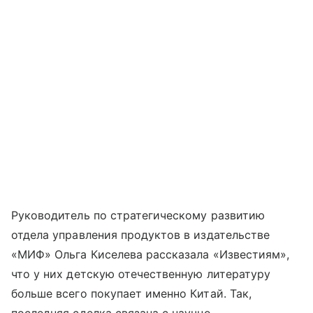
Руководитель по стратегическому развитию
отдела управления продуктов в издательстве
«МИФ» Ольга Киселева рассказала «Известиям»,
что у них детскую отечественную литературу
больше всего покупает именно Китай. Так,