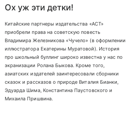
Ох уж эти детки!
Китайские партнеры издательства «АСТ»
приобрели права на советскую повесть
Владимира Железникова «Чучело» (в оформлении
иллюстратора Екатерины Муратовой). История
про школьный буллинг широко известна у нас по
экранизации Ролана Быкова. Кроме того,
азиатских издателей заинтересовали сборники
сказок и рассказов о природе Виталия Бианки,
Эдуарда Шима, Константина Паустовского и
Михаила Пришвина.