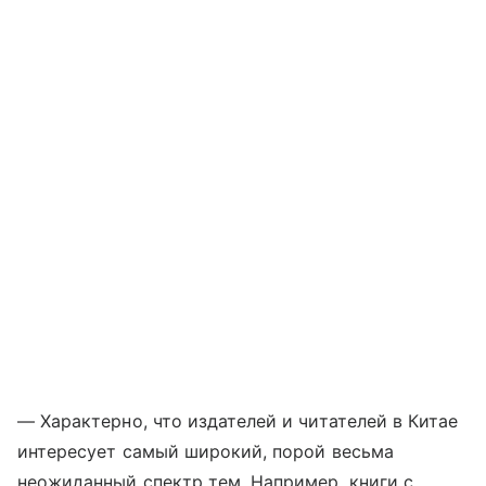
— Характерно, что издателей и читателей в Китае
интересует самый широкий, порой весьма
неожиданный спектр тем. Например, книги с