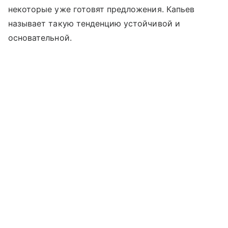
некоторые уже готовят предложения. Капьев
называет такую тенденцию устойчивой и
основательной.