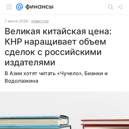
7 июля 2026
Известия
Великая китайская цена:
КНР наращивает объем
сделок с российскими
издателями
В Азии хотят читать «Чучело», Бианки и
Водолазкина