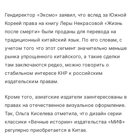
Гендиректор «Эксмо» заявил, что вслед за Южной
Кореей права на книгу Леры Некрасовой «Жизнь
после смерти» были проданы для перевода на
традиционный китайский язык. По его словам, с
учетом того что этот сегмент значительно меньше
рынка упрощенного китайского, а такие сделки
там заключаются редко, можно говорить о
стабильном интересе КНР к российским
издательским правам.
Кроме того, азиатские издатели заинтересованы в
правах на отечественное визуальное оформление.
Так, Ольга Киселева отметила, что дизайн серии
классики «Вечные истории» издательства «МИФ»
регулярно приобретается в Китае.