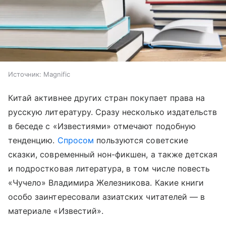
Источник:
Magnific
Китай активнее других стран покупает права на
русскую литературу. Сразу несколько издательств
в беседе с «Известиями» отмечают подобную
тенденцию.
Спросом
пользуются советские
сказки, современный нон-фикшен, а также детская
и подростковая литература, в том числе повесть
«Чучело» Владимира Железникова. Какие книги
особо заинтересовали азиатских читателей — в
материале «Известий».