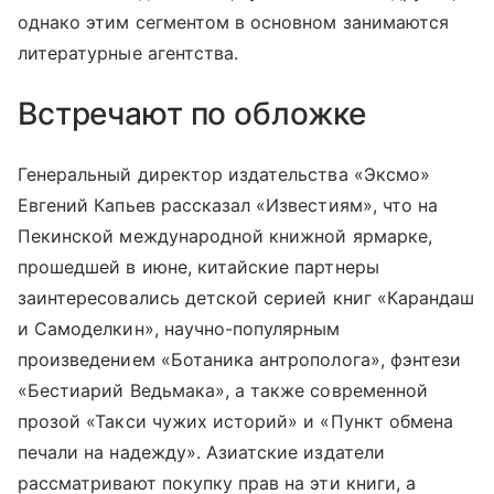
однако этим сегментом в основном занимаются
литературные агентства.
Встречают по обложке
Генеральный директор издательства «Эксмо»
Евгений Капьев рассказал «Известиям», что на
Пекинской международной книжной ярмарке,
прошедшей в июне, китайские партнеры
заинтересовались детской серией книг «Карандаш
и Самоделкин», научно-популярным
произведением «Ботаника антрополога», фэнтези
«Бестиарий Ведьмака», а также современной
прозой «Такси чужих историй» и «Пункт обмена
печали на надежду». Азиатские издатели
рассматривают покупку прав на эти книги, а