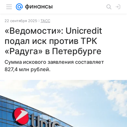
22 сентября 2025
ТАСС
«Ведомости»: Unicredit
подал иск против ТРК
«Радуга» в Петербурге
Сумма искового заявления составляет
827,4 млн рублей.