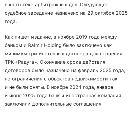
в картотеке арбитражных дел. Следующее
судебное заседание назначено на 29 октября 2025
года.
Как пишет издание, в ноябре 2019 года между
банком и Ralmir Holding было заключено как
минимум три ипотечных договора для строения
ТРК «Радуга». Окончание срока действия
договоров было назначено на февраль 2025 года,
но ограничения с объектов недвижимости так
и не были сняты. В ноябре 2024 года, январе
и июне 2025 года банк и иностранная компания
заключили дополнительные соглашения.