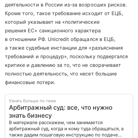
деятельности в России из-за возросших рисков.
Кроме того, такое требование исходит от ЕЦБ,
который указывает на «политические
решения ЕС» санкционного характера
в отношении РФ. Unicredit обращался в ЕЦБ,
а также судебные инстанции для «разъяснения
требований и процедур», поскольку подвергался
критике и давлению за то, что не сворачивает
полностью деятельность, что несет большие
финансовые потери.
Узнать больше по теме
Арбитражный суд: все, что нужно
знать бизнесу
В материале расскажем, чем занимается
арбитражный суд, когда и кому туда обращаться, а
также дадим пошаговую инструкцию по подаче