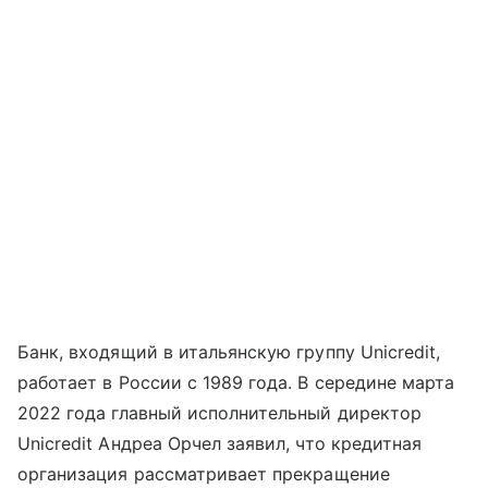
Банк, входящий в итальянскую группу Unicredit,
работает в России с 1989 года. В середине марта
2022 года главный исполнительный директор
Unicredit Андреа Орчел заявил, что кредитная
организация рассматривает прекращение