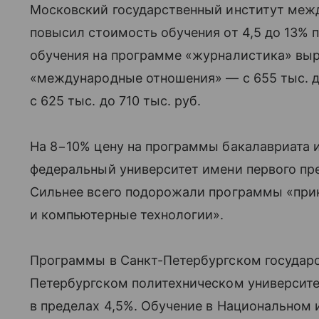
Московский государственный институт ме
повысил стоимость обучения от 4,5 до 13%
обучения на программе «журналистика» выро
«международные отношения» — с 655 тыс. д
с 625 тыс. до 710 тыс. руб.
На 8−10% цену на программы бакалавриата и
федеральный университет имени первого през
Сильнее всего подорожали программы «при
и компьютерные технологии».
Программы в Санкт-Петербургском государс
Петербургском политехническом университ
в пределах 4,5%. Обучение в Национальном