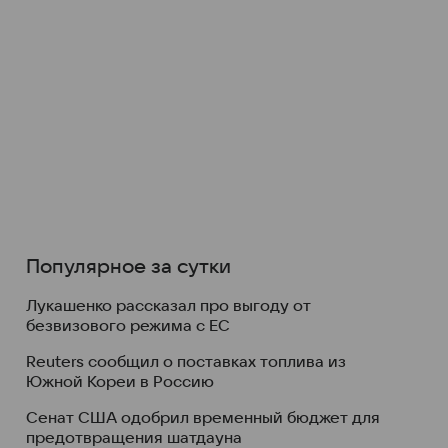
Популярное за сутки
Лукашенко рассказал про выгоду от
безвизового режима с ЕС
Reuters сообщил о поставках топлива из
Южной Кореи в Россию
Сенат США одобрил временный бюджет для
предотвращения шатдауна