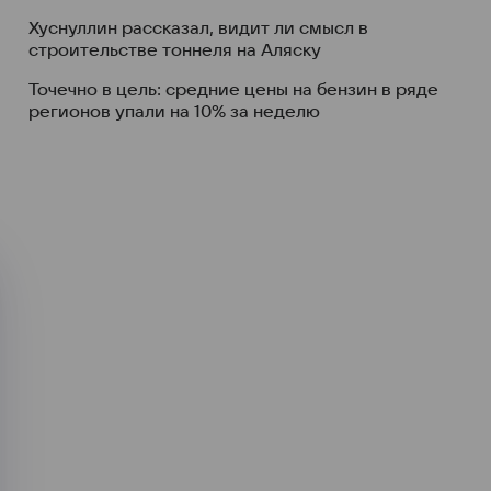
Хуснуллин рассказал, видит ли смысл в
строительстве тоннеля на Аляску
Точечно в цель: средние цены на бензин в ряде
регионов упали на 10% за неделю