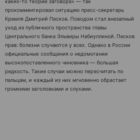
каких-то теорий заговора» — так
прокомментировал ситуацию пресс-секретарь
Кремля Дмитрий Песков. Поводом стал внезапный
уход из публичного пространства главы
Центрального банка Эльвиры Набиуллиной. Песков
прав: болезни случаются у всех. Однако в России
официальные сообщения о недомогании
высокопоставленного чиновника — большая
редкость. Такие случаи можно пересчитать по
пальцам, и каждый из них мгновенно обрастает
громкими заголовками и слухами.