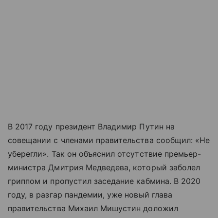
В 2017 году президент Владимир Путин на
совещании с членами правительства сообщил: «Не
уберегли». Так он объяснил отсутствие премьер-
министра Дмитрия Медведева, который заболел
гриппом и пропустил заседание кабмина. В 2020
году, в разгар пандемии, уже новый глава
правительства Михаил Мишустин доложил