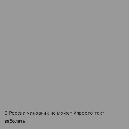
В России чиновник не может «просто так»
заболеть.