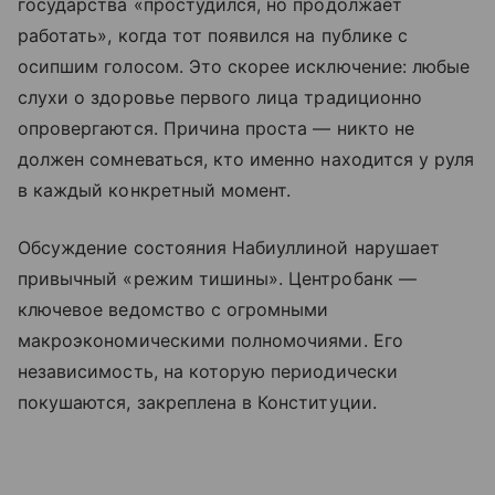
государства «простудился, но продолжает
работать», когда тот появился на публике с
осипшим голосом. Это скорее исключение: любые
слухи о здоровье первого лица традиционно
опровергаются. Причина проста — никто не
должен сомневаться, кто именно находится у руля
в каждый конкретный момент.
Обсуждение состояния Набиуллиной нарушает
привычный «режим тишины». Центробанк —
ключевое ведомство с огромными
макроэкономическими полномочиями. Его
независимость, на которую периодически
покушаются, закреплена в Конституции.