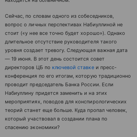
находится на больничном.
Сейчас, по словам одного из собеседников,
вопрос о личных перспективах Набиуллиной не
стоит («у нее все точно будет хорошо»). Однако
длительное отсутствие руководителя такого
уровня создает тревогу. Следующая важная дата
— 19 июня. В этот день состоится совет
директоров ЦБ по
ключевой ставке
и пресс-
конференция по его итогам, которую традиционно
проводит председатель Банка России. Если
Набиуллину придется заменить и на этих
мероприятиях, поводов для конспирологических
теорий станет еще больше. Куда пропал человек,
который участвовал в создании плана по
спасению экономики?