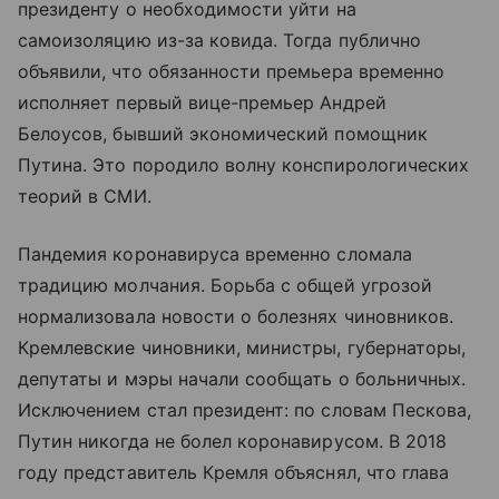
президенту о необходимости уйти на
самоизоляцию из-за ковида. Тогда публично
объявили, что обязанности премьера временно
исполняет первый вице-премьер Андрей
Белоусов, бывший экономический помощник
Путина. Это породило волну конспирологических
теорий в СМИ.
Пандемия коронавируса временно сломала
традицию молчания. Борьба с общей угрозой
нормализовала новости о болезнях чиновников.
Кремлевские чиновники, министры, губернаторы,
депутаты и мэры начали сообщать о больничных.
Исключением стал президент: по словам Пескова,
Путин никогда не болел коронавирусом. В 2018
году представитель Кремля объяснял, что глава