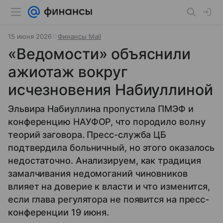
15 июня 2026
Финансы Mail
«Ведомости» объяснили
ажиотаж вокруг
исчезновения Набиуллиной
Эльвира Набиуллина пропустила ПМЭФ и
конференцию НАУФОР, что породило волну
теорий заговора. Пресс-служба ЦБ
подтвердила больничный, но этого оказалось
недостаточно. Анализируем, как традиция
замалчивания недомоганий чиновников
влияет на доверие к власти и что изменится,
если глава регулятора не появится на пресс-
конференции 19 июня.