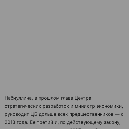
Набиуллина, в прошлом глава Центра
стратегических разработок и министр экономики,
руководит ЦБ дольше всех предшественников — с
2013 года. Ее третий и, по действующему закону,