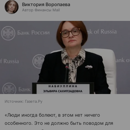
Виктория Воропаева
Автор Финансы Mail
Источник:
Газета.Ру
«Люди иногда болеют, в этом нет ничего
особенного. Это не должно быть поводом для