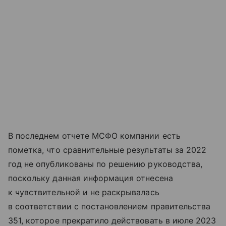
В последнем отчете МСФО компании есть
пометка, что сравнительные результаты за 2022
год не опубликованы по решению руководства,
поскольку данная информация отнесена
к чувствительной и не раскрывалась
в соответствии с постановлением правительства
351, которое прекратило действовать в июле 2023