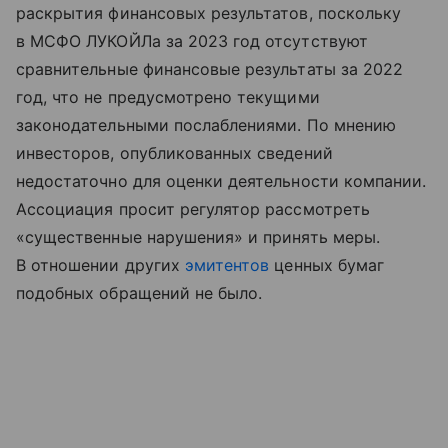
раскрытия финансовых результатов, поскольку
в МСФО ЛУКОЙЛа за 2023 год отсутствуют
сравнительные финансовые результаты за 2022
год, что не предусмотрено текущими
законодательными послаблениями. По мнению
инвесторов, опубликованных сведений
недостаточно для оценки деятельности компании.
Ассоциация просит регулятор рассмотреть
«существенные нарушения» и принять меры.
В отношении других
эмитентов
ценных бумаг
подобных обращений не было.