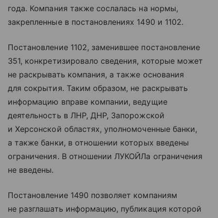
года. Компания также сослалась на нормы,
закрепленные в постановлениях 1490 и 1102.
Постановление 1102, заменившее постановление
351, конкретизировало сведения, которые может
не раскрывать компания, а также основания
для сокрытия. Таким образом, не раскрывать
информацию вправе компании, ведущие
деятельность в ЛНР, ДНР, Запорожской
и Херсонской областях, уполномоченные банки,
а также банки, в отношении которых введены
ограничения. В отношении ЛУКОЙЛа ограничения
не введены.
Постановление 1490 позволяет компаниям
не разглашать информацию, публикация которой