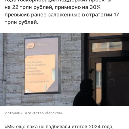
на 22 трлн рублей, примерно на 30%
превысив ранее заложенные в стратегии 17
трлн рублей.
Источник:
Агентство «Москва»
«Мы еще пока не подбивали итогов 2024 года,