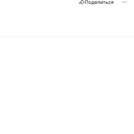
Поделиться