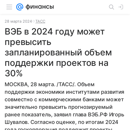
28 марта 2024
ТАСС
ВЭБ в 2024 году может
превысить
запланированный объем
поддержки проектов на
30%
МОСКВА, 28 марта. /ТАСС/. Объем
поддержки экономики институтами развития
совместно с коммерческими банками может
значительно превысить прогнозируемый
ранее показатель, заявил глава ВЭБ.РФ Игорь
Шувалов. Согласно оценке, по итогам 2024
года госкорпорация поддержит проекты