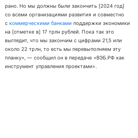
рано. Но мы должны были закончить [2024 год]
со всеми организациями развития и совместно
с
коммерческими банками
поддержки экономики
на [отметке в] 17 трлн рублей. Пока так это
выглядит, что мы закончим с цифрами 21,5 или
около 22 трлн, то есть мы перевыполняем эту
планку», — сообщил он в передаче «ВЭБ.РФ как
инструмент управления проектами».