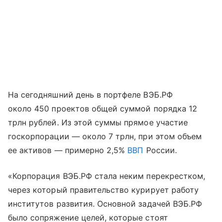
На сегодняшний день в портфеле ВЭБ.РФ
около 450 проектов общей суммой порядка 12
трлн рублей. Из этой суммы прямое участие
госкорпорации — около 7 трлн, при этом объем
ее активов — примерно 2,5%
ВВП
России.
«Корпорация ВЭБ.РФ стала неким перекрестком,
через который правительство курирует работу
институтов развития. Основной задачей ВЭБ.РФ
было сопряжение целей, которые стоят