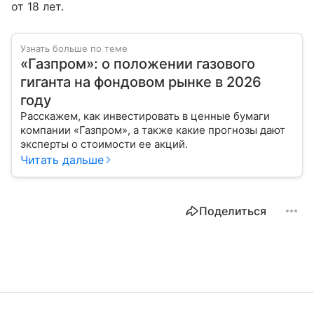
от 18 лет.
Узнать больше по теме
«Газпром»: о положении газового
гиганта на фондовом рынке в 2026
году
Расскажем, как инвестировать в ценные бумаги
компании «Газпром», а также какие прогнозы дают
эксперты о стоимости ее акций.
Читать дальше
Поделиться