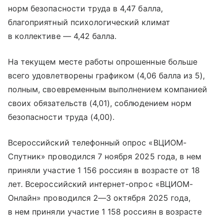
норм безопасности труда в 4,47 балла,
благоприятный психологический климат
в коллективе — 4,42 балла.
На текущем месте работы опрошенные больше
всего удовлетворены графиком (4,06 балла из 5),
полным, своевременным выполнением компанией
своих обязательств (4,01), соблюдением норм
безопасности труда (4,00).
Всероссийский телефонный опрос «ВЦИОМ-
Спутник» проводился 7 ноября 2025 года, в нем
приняли участие 1 156 россиян в возрасте от 18
лет. Всероссийский интернет-опрос «ВЦИОМ-
Онлайн» проводился
2—3 октября
2025 года,
в нем приняли участие 1 158 россиян в возрасте