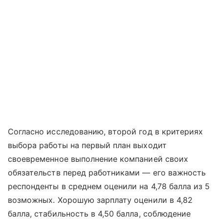
Согласно исследованию, второй год в критериях
выбора работы на первый план выходит
своевременное выполнение компанией своих
обязательств перед работниками — его важность
респонденты в среднем оценили на 4,78 балла из 5
возможных. Хорошую зарплату оценили в 4,82
балла, стабильность в 4,50 балла, соблюдение