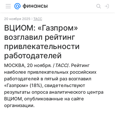
20 ноября 2025
ТАСС
ВЦИОМ: «Газпром»
возглавил рейтинг
привлекательности
работодателей
МОСКВА, 20 ноября. /
ТАСС
/. Рейтинг
наиболее привлекательных российских
работодателей в пятый раз возглавил
«Газпром» (18%), свидетельствуют
результаты опроса аналитического центра
ВЦИОМ, опубликованные на сайте
организации.