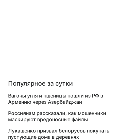
Популярное за сутки
Вагоны угля и пшеницы пошли из РФ в
Армению через Азербайджан
Россиянам рассказали, как мошенники
маскируют вредоносные файлы
Лукашенко призвал белорусов покупать
пустующие дома в деревнях