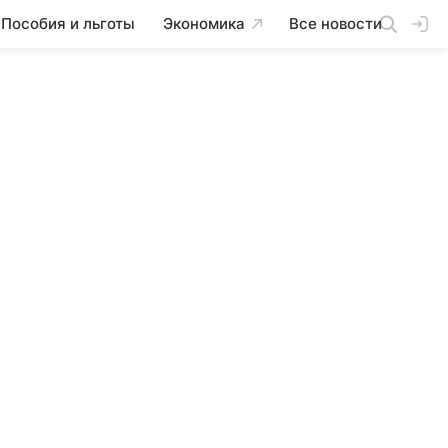
Пособия и льготы
Экономика
Все новости