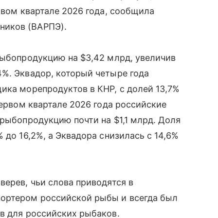
рвом квартале 2026 года, сообщила
ников (ВАРПЭ).
рыбопродукцию на $3,42 млрд, увеличив
%. Эквадор, который четыре года
ика морепродуктов в КНР, с долей 13,7%
первом квартале 2026 года российские
 рыбопродукцию почти на $1,1 млрд. Доля
 до 16,2%, а Эквадора снизилась с 14,6%
верев, чьи слова приводятся в
ортером российской рыбы и всегда был
в для российских рыбаков.