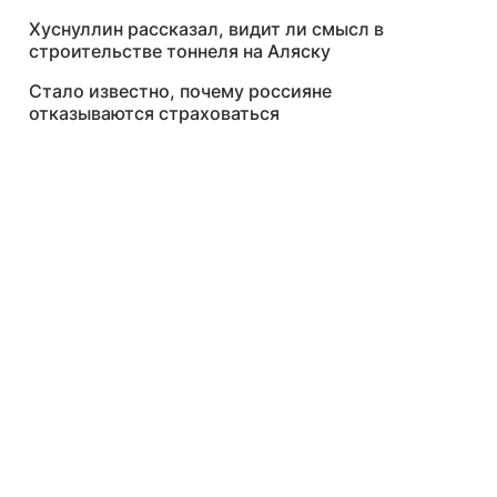
Хуснуллин рассказал, видит ли смысл в
строительстве тоннеля на Аляску
Стало известно, почему россияне
отказываются страховаться