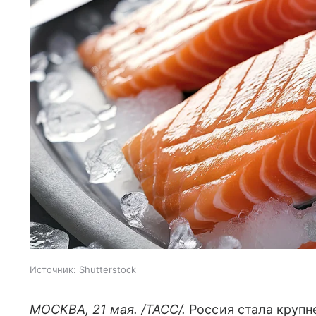
Источник:
Shutterstock
МОСКВА, 21 мая. /ТАСС/.
Россия стала круп