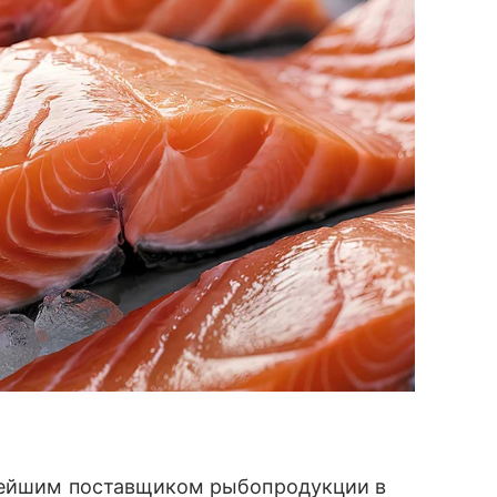
нейшим поставщиком рыбопродукции в