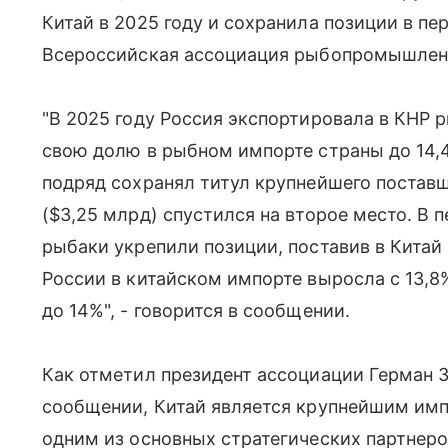
Китай в 2025 году и сохранила позиции в пе
Всероссийская ассоциация рыбопромышлен
"В 2025 году Россия экспортировала в КНР 
свою долю в рыбном импорте страны до 14,4
подряд сохранял титул крупнейшего поставщ
($3,25 млрд) спустился на второе место. В 
рыбаки укрепили позиции, поставив в Китай
России в китайском импорте выросла с 13,8%
до 14%", - говорится в сообщении.
Как отметил президент ассоциации Герман З
сообщении, Китай является крупнейшим имп
одним из основных стратегических партнеро