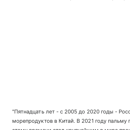
"Пятнадцать лет - с 2005 до 2020 годы - Ро
морепродуктов в Китай. В 2021 году пальму 