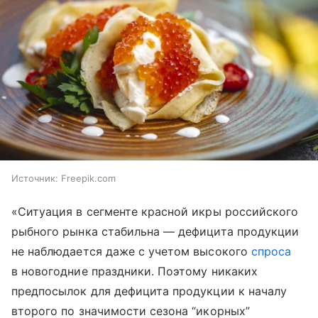
Источник:
Freepik.com
«Ситуация в сегменте красной икры российского
рыбного рынка стабильна — дефицита продукции
не наблюдается даже с учетом высокого
спроса
в новогодние праздники. Поэтому никаких
предпосылок для дефицита продукции к началу
второго по значимости сезона “икорных”