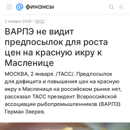
2 января 2026
ТАСС
ВАРПЭ не видит
предпосылок для роста
цен на красную икру к
Масленице
МОСКВА, 2 января. /ТАСС/. Предпосылок
для дефицита и повышения цен на красную
икру к Масленице на российском рынке нет,
рассказал ТАСС президент Всероссийской
ассоциации рыбопромышленников (ВАРПЭ)
Герман Зверев.