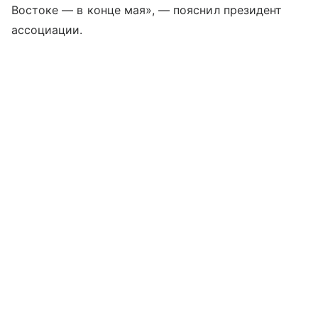
Востоке — в конце мая», — пояснил президент
ассоциации.