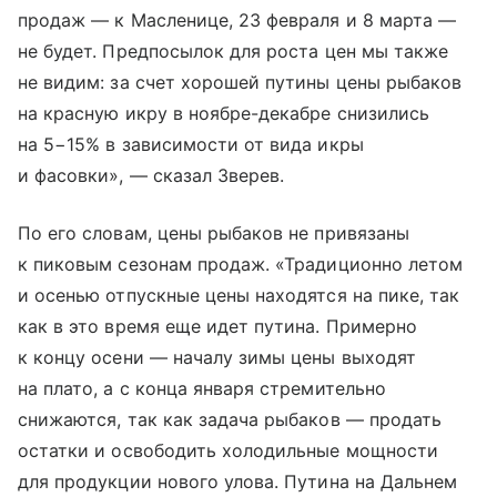
продаж — к Масленице, 23 февраля и 8 марта —
не будет. Предпосылок для роста цен мы также
не видим: за счет хорошей путины цены рыбаков
на красную икру в ноябре-декабре снизились
на 5−15% в зависимости от вида икры
и фасовки», — сказал Зверев.
По его словам, цены рыбаков не привязаны
к пиковым сезонам продаж. «Традиционно летом
и осенью отпускные цены находятся на пике, так
как в это время еще идет путина. Примерно
к концу осени — началу зимы цены выходят
на плато, а с конца января стремительно
снижаются, так как задача рыбаков — продать
остатки и освободить холодильные мощности
для продукции нового улова. Путина на Дальнем