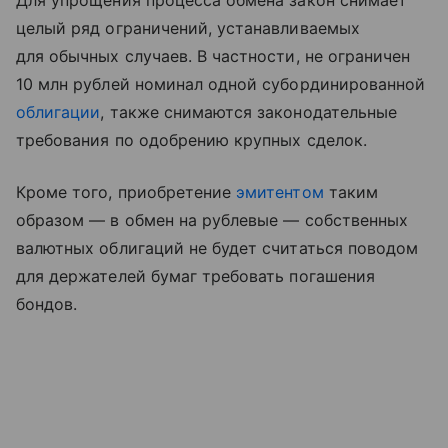
Для упрощения процесса обмена закон снимает
целый ряд ограничений, устанавливаемых
для обычных случаев. В частности, не ограничен
10 млн рублей номинал одной субординированной
облигации
, также снимаются законодательные
требования по одобрению крупных сделок.
Кроме того, приобретение
эмитентом
таким
образом — в обмен на рублевые — собственных
валютных облигаций не будет считаться поводом
для держателей бумаг требовать погашения
бондов.