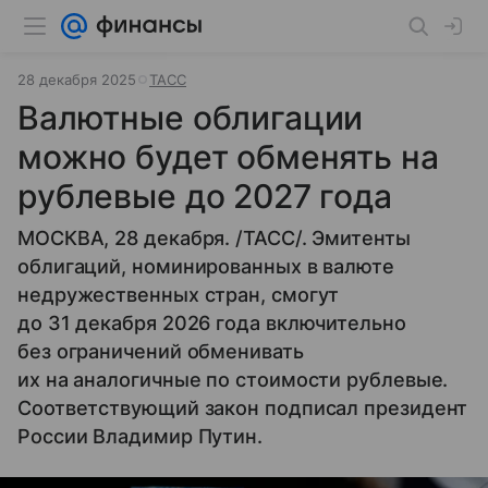
28 декабря 2025
ТАСС
Валютные облигации
можно будет обменять на
рублевые до 2027 года
МОСКВА, 28 декабря. /ТАСС/. Эмитенты
облигаций, номинированных в валюте
недружественных стран, смогут
до 31 декабря 2026 года включительно
без ограничений обменивать
их на аналогичные по стоимости рублевые.
Соответствующий закон подписал президент
России Владимир Путин.