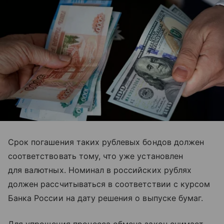
Срок погашения таких рублевых бондов должен
соответствовать тому, что уже установлен
для валютных. Номинал в российских рублях
должен рассчитываться в соответствии с курсом
Банка России на дату решения о выпуске бумаг.