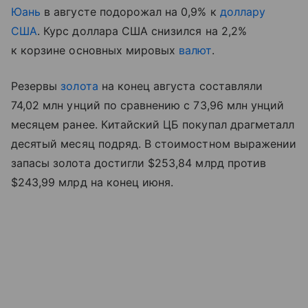
Юань
в августе подорожал на 0,9% к
доллару
США
. Курс доллара США снизился на 2,2%
к корзине основных мировых
валют
.
Резервы
золота
на конец августа составляли
74,02 млн унций по сравнению с 73,96 млн унций
месяцем ранее. Китайский ЦБ покупал драгметалл
десятый месяц подряд. В стоимостном выражении
запасы золота достигли $253,84 млрд против
$243,99 млрд на конец июня.