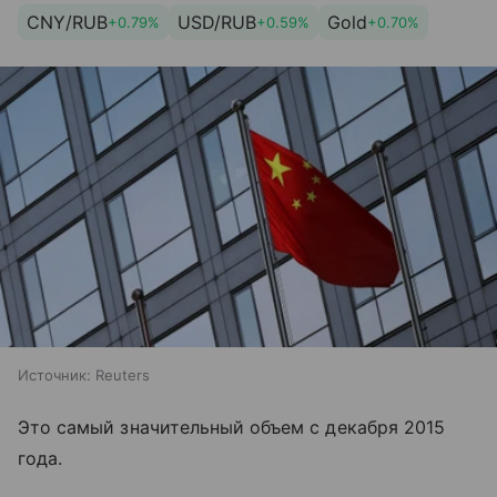
CNY/RUB
USD/RUB
Gold
+0.79%
+0.59%
+0.70%
Источник:
Reuters
Это самый значительный объем с декабря 2015
года.