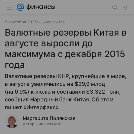
8 сентября 2025
Финансы Mail
Валютные резервы Китая в
августе выросли до
максимума с декабря 2015
года
Валютные резервы КНР, крупнейшие в мире,
в августе увеличились на $29,9 млрд
(на 0,9%) к июлю и составили $3,322 трлн,
сообщил Народный банк Китая. Об этом
пишет «Интерфакс».
Маргарита Полянская
Автор Финансы Mail