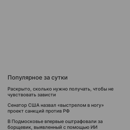
Популярное за сутки
Раскрыто, сколько нужно получать, чтобы не
чувствовать зависти
Сенатор США назвал «выстрелом в ногу»
проект санкций против РФ
В Подмосковье впервые оштрафовали за
борщевик, выявленный с помощью ИИ