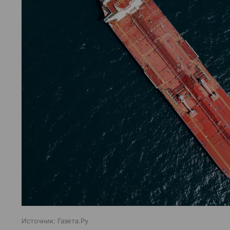
Источник:
Газета.Ру