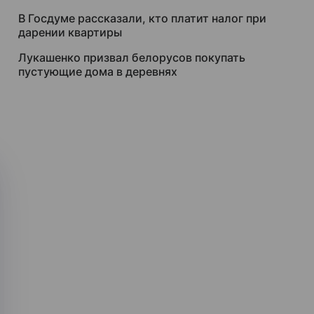
В Госдуме рассказали, кто платит налог при
дарении квартиры
Лукашенко призвал белорусов покупать
пустующие дома в деревнях