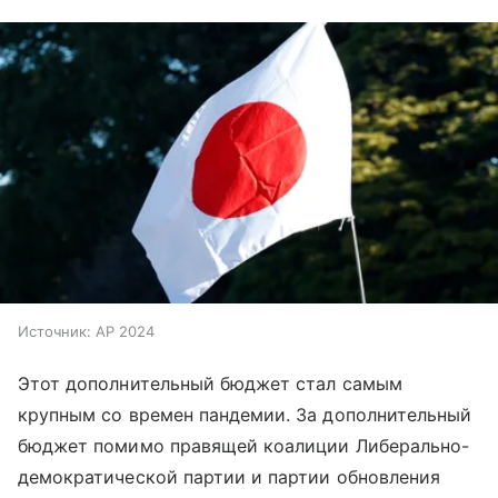
Источник:
AP 2024
Этот дополнительный бюджет стал самым
крупным со времен пандемии. За дополнительный
бюджет помимо правящей коалиции Либерально-
демократической партии и партии обновления