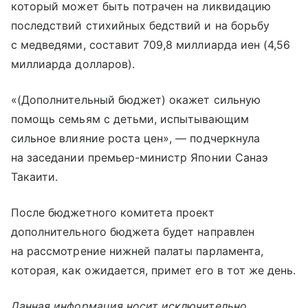
который может быть потрачен на ликвидацию
последствий стихийных бедствий и на борьбу
с медведями, составит 709,8 миллиарда иен (4,56
миллиарда долларов).
«(Дополнительный бюджет) окажет сильную
помощь семьям с детьми, испытывающим
сильное влияние роста цен», — подчеркнула
на заседании премьер-министр Японии Санаэ
Такаити.
После бюджетного комитета проект
дополнительного бюджета будет направлен
на рассмотрение нижней палаты парламента,
которая, как ожидается, примет его в тот же день.
Данная информация носит исключительно