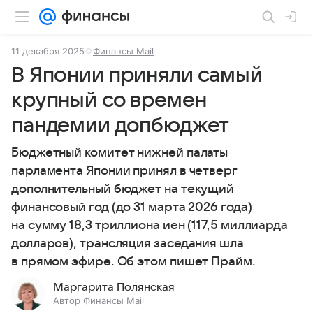
11 декабря 2025
Финансы Mail
В Японии приняли самый
крупный со времен
пандемии допбюджет
Бюджетный комитет нижней палаты
парламента Японии принял в четверг
дополнительный бюджет на текущий
финансовый год (до 31 марта 2026 года)
на сумму 18,3 триллиона иен (117,5 миллиарда
долларов), трансляция заседания шла
в прямом эфире. Об этом пишет Прайм.
Маргарита Полянская
Автор Финансы Mail