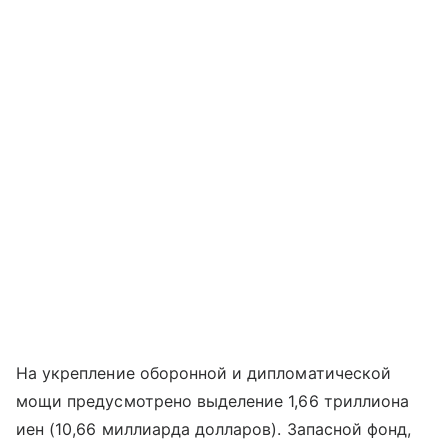
На укрепление оборонной и дипломатической
мощи предусмотрено выделение 1,66 триллиона
иен (10,66 миллиарда долларов). Запасной фонд,