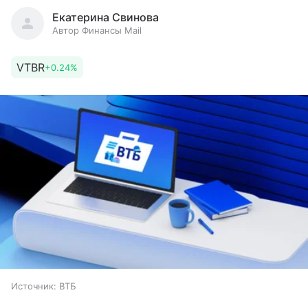
Екатерина Свинова
Автор Финансы Mail
VTBR
+0.24%
Источник:
ВТБ