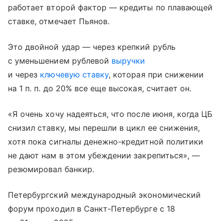
работает второй фактор — кредиты по плавающей
ставке, отмечает Пьянов.
Это двойной удар — через крепкий рубль
с уменьшением рублевой
выручки
и через
ключевую ставку
, которая при снижении
на 1 п. п. до 20% все еще высокая, считает он.
«Я очень хочу надеяться, что после июня, когда ЦБ
снизил ставку, мы перешли в цикл ее снижения,
хотя пока сигналы денежно-кредитной политики
не дают нам в этом убеждении закрепиться», —
резюмировал банкир.
Петербургский международный экономический
форум проходил в Санкт-Петербурге с 18