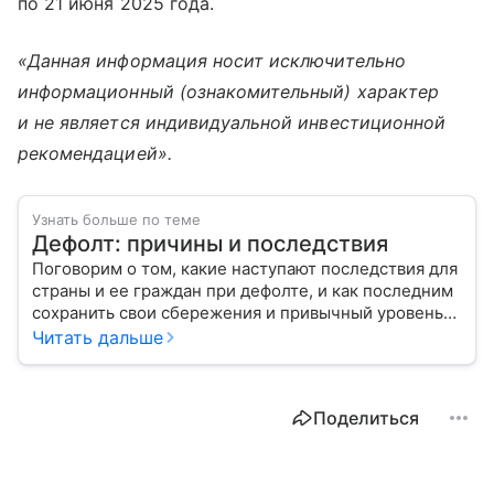
по 21 июня 2025 года.
«Данная информация носит исключительно
информационный (ознакомительный) характер
и не является индивидуальной инвестиционной
рекомендацией».
Узнать больше по теме
Дефолт: причины и последствия
Поговорим о том, какие наступают последствия для
страны и ее граждан при дефолте, и как последним
сохранить свои сбережения и привычный уровень
жизни.
Читать дальше
Поделиться