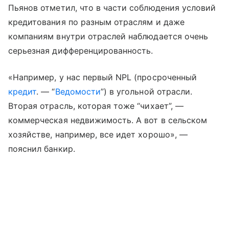
Пьянов отметил, что в части соблюдения условий
кредитования по разным отраслям и даже
компаниям внутри отраслей наблюдается очень
серьезная дифференцированность.
«Например, у нас первый NPL (просроченный
кредит
. — “
Ведомости
”) в угольной отрасли.
Вторая отрасль, которая тоже “чихает”, —
коммерческая недвижимость. А вот в сельском
хозяйстве, например, все идет хорошо», —
пояснил банкир.