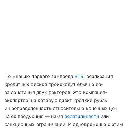
По мнению первого зампреда
ВТБ
, реализация
кредитных рисков происходит обычно из-
за сочетания двух факторов. Это компания-
экспортер, на которую давит крепкий рубль
и неопределенность относительно конечных цен
на ее продукцию — из-за
волатильности
или
санкционных ограничений. И одновременно с этим