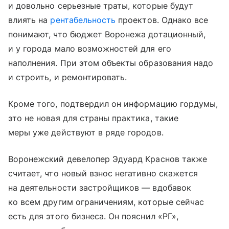
и довольно серьезные траты, которые будут
влиять на
рентабельность
проектов. Однако все
понимают, что бюджет Воронежа дотационный,
и у города мало возможностей для его
наполнения. При этом объекты образования надо
и строить, и ремонтировать.
Кроме того, подтвердил он информацию гордумы,
это не новая для страны практика, такие
меры уже действуют в ряде городов.
Воронежский девелопер Эдуард Краснов также
считает, что новый взнос негативно скажется
на деятельности застройщиков — вдобавок
ко всем другим ограничениям, которые сейчас
есть для этого бизнеса. Он пояснил «РГ»,