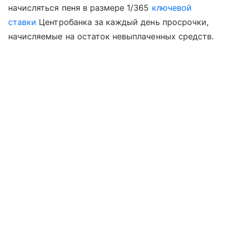
начисляться пеня в размере 1/365
ключевой
ставки
Центробанка за каждый день просрочки,
начисляемые на остаток невыплаченных средств.