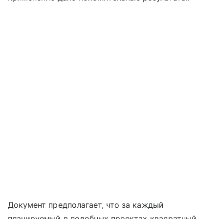
Документ предполагает, что за каждый
планируемый в подобных проектах квадратный