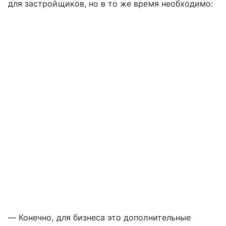
для застройщиков, но в то же время необходимо:
— Конечно, для бизнеса это дополнительные