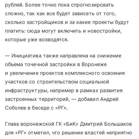
рублей. Более точно пока спрогнозировать
сложно, так как все будет зависеть от того,
сколько застройщиков и за какие проекты будут
платить: сюда могут включить и новостройки,
которые уже возводятся.
— Инициатива также направлена на снижение
объема точечной застройки в Воронеже
и увеличение проектов комплексного освоения
участков со строительством социальной
инфраструктуры, например в рамках развития
застроенных территорий, — добавил Андрей
Соболев в беседе с «РГ».
Глава воронежской ГК «БиК» Дмитрий Большаков
для «РГ» отметил, что решение властей неприятно