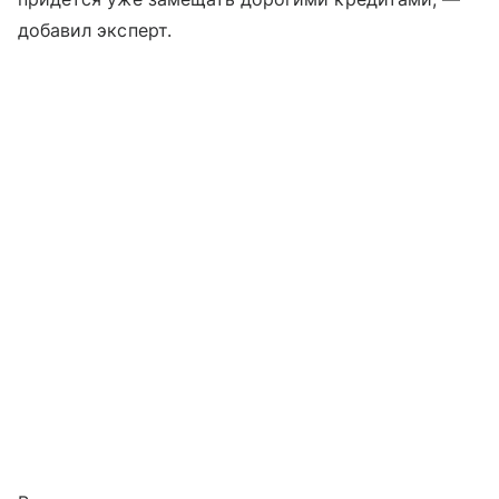
добавил эксперт.