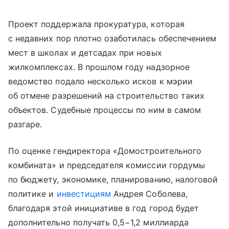
Проект поддержала прокуратура, которая
с недавних пор плотно озаботилась обеспечением
мест в школах и детсадах при новых
жилкомплексах. В прошлом году надзорное
ведомство подало несколько исков к мэрии
об отмене разрешений на строительство таких
объектов. Судебные процессы по ним в самом
разгаре.
По оценке гендиректора «Домостроительного
комбината» и председателя комиссии гордумы
по бюджету, экономике, планированию, налоговой
политике и
инвестициям
Андрея Соболева,
благодаря этой инициативе в год город будет
дополнительно получать 0,5−1,2 миллиарда