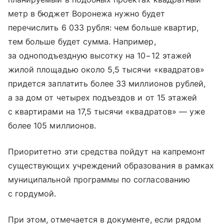
метр в бюджет Воронежа нужно будет
перечислить 6 033 рубля: чем больше квартир,
тем больше будет сумма. Например,
за одноподъездную высотку на 10−12 этажей
жилой площадью около 5,5 тысячи «квадратов»
придется заплатить более 33 миллионов рублей,
а за дом от четырех подъездов и от 15 этажей
с квартирами на 17,5 тысячи «квадратов» — уже
более 105 миллионов.
Приоритетно эти средства пойдут на капремонт
существующих учреждений образования в рамках
муниципальной программы по согласованию
с гордумой.
При этом, отмечается в документе, если рядом