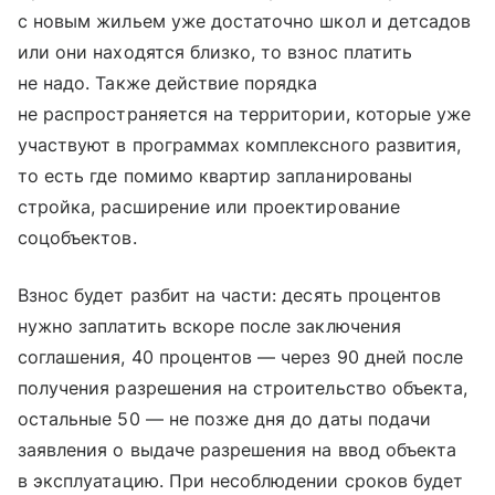
с новым жильем уже достаточно школ и детсадов
или они находятся близко, то взнос платить
не надо. Также действие порядка
не распространяется на территории, которые уже
участвуют в программах комплексного развития,
то есть где помимо квартир запланированы
стройка, расширение или проектирование
соцобъектов.
Взнос будет разбит на части: десять процентов
нужно заплатить вскоре после заключения
соглашения, 40 процентов — через 90 дней после
получения разрешения на строительство объекта,
остальные 50 — не позже дня до даты подачи
заявления о выдаче разрешения на ввод объекта
в эксплуатацию. При несоблюдении сроков будет