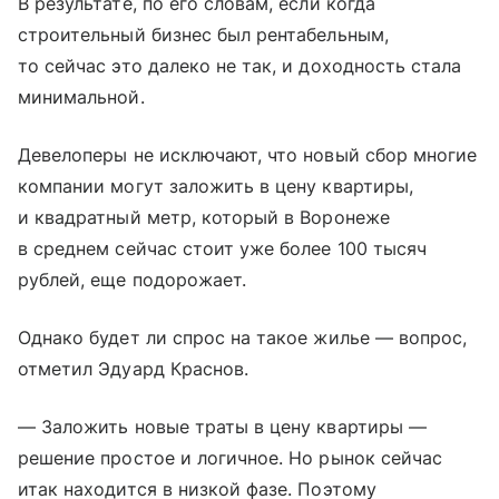
В результате, по его словам, если когда
строительный бизнес был рентабельным,
то сейчас это далеко не так, и доходность стала
минимальной.
Девелоперы не исключают, что новый сбор многие
компании могут заложить в цену квартиры,
и квадратный метр, который в Воронеже
в среднем сейчас стоит уже более 100 тысяч
рублей, еще подорожает.
Однако будет ли спрос на такое жилье — вопрос,
отметил Эдуард Краснов.
— Заложить новые траты в цену квартиры —
решение простое и логичное. Но рынок сейчас
итак находится в низкой фазе. Поэтому