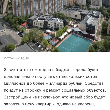
Источник:
rg_ru
За счет этого ежегодно в бюджет города будет
дополнительно поступать от нескольких сотен
миллионов до более миллиарда рублей. Средства
пойдут на стройку и ремонт социальных объектов.
Застройщики не исключают, что новый сбор будет
заложен в цену квартиры, однако не уверены,