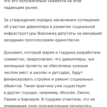
что это положительно скажется на итак
падающем рынке.
За утверждение порядка заключения соглашения
об участии девелопера в развитии социальной
инфраструктуры Воронежа депутаты на минувшей
заседании проголосовали единогласно.
Документ, который мэрия и гордума разработали
совместно, предполагает, что девелоперы, чьи
жилищные проекты не обеспечены нужным
числом мест в школах и детсадах, будут
финансировать стройки и ремонт социальных
объектов. Такая практика уже существует
в других городах, например, Москве, Омске,
Перми и Барнауле. В гордуме отметили, что ее
применение дало положительные результаты.