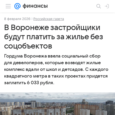
8 февраля 2026
Российская газета
В Воронеже застройщики
будут платить за жилье без
соцобъектов
Гордума Воронежа ввела социальный сбор
для девелоперов, которые возводят жилые
комплекс вдали от школ и детсадов. С каждого
квадратного метра в таких проектах придется
заплатить 6 033 рубля.