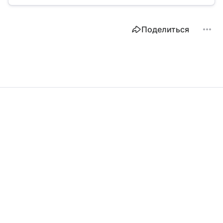
Поделиться