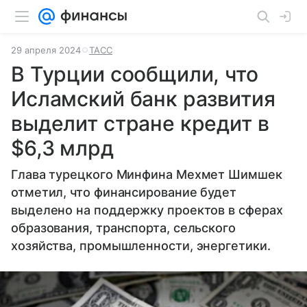
29 апреля 2024
ТАСС
В Турции сообщили, что
Исламский банк развития
выделит стране кредит в
$6,3 млрд
Глава турецкого Минфина Мехмет Шимшек
отметил, что финансирование будет
выделено на поддержку проектов в сферах
образования, транспорта, сельского
хозяйства, промышленности, энергетики.