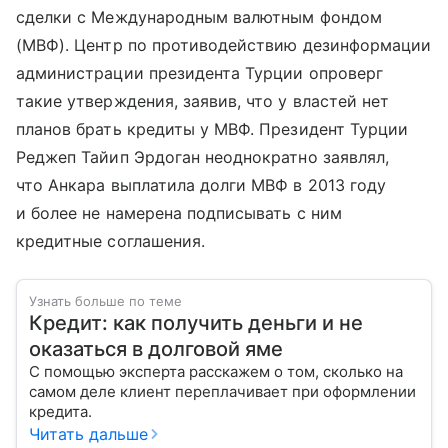
сделки с Международным валютным фондом
(МВФ). Центр по противодействию дезинформации
администрации президента Турции опроверг
такие утверждения, заявив, что у властей нет
планов брать кредиты у МВФ. Президент Турции
Реджеп Тайип Эрдоган неоднократно заявлял,
что Анкара выплатила долги МВФ в 2013 году
и более не намерена подписывать с ним
кредитные соглашения.
Узнать больше по теме
Кредит: как получить деньги и не
оказаться в долговой яме
С помощью эксперта расскажем о том, сколько на
самом деле клиент переплачивает при оформлении
кредита.
Читать дальше