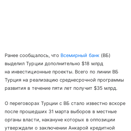
Ранее сообщалось, что
Всемирный банк
(ВБ)
выделил Турции дополнительно $18 млрд
на инвестиционные проекты. Всего по линии ВБ
Турция на реализацию среднесрочной программы
развития в течение пяти лет получит $35 млрд.
О переговорах Турции с ВБ стало известно вскоре
после прошедших 31 марта выборов в местные
органы власти, накануне которых в оппозиции
утверждали о заключении Анкарой кредитной