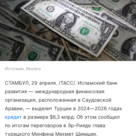
Источник:
Reuters
СТАМБУЛ, 29 апреля. /ТАСС/. Исламский банк
развития — международная финансовая
организация, расположенная в Саудовской
Аравии, — выделит Турции в 2024—2026 годах
кредит
в размере $6,3 млрд. Об этом сообщил
по итогам переговоров в Эр-Рияде глава
турецкого Минфина Мехмет Шимшек.