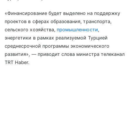
«Финансирование будет выделено на поддержку
проектов в сферах образования, транспорта,
сельского хозяйства,
промышленности
,
энергетики в рамках реализуемой Турцией
среднесрочной программы экономического
развития», — приводит слова министра телеканал
TRT Haber.