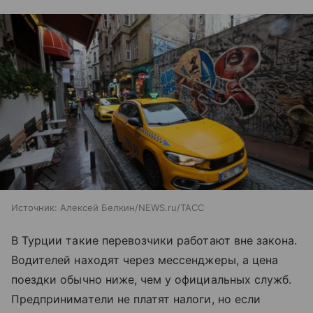
Источник:
Алексей Белкин/NEWS.ru/ТАСС
В Турции такие перевозчики работают вне закона.
Водителей находят через мессенджеры, а цена
поездки обычно ниже, чем у официальных служб.
Предприниматели не платят налоги, но если