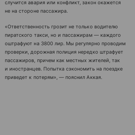
случится авария или конфликт, закон окажется
не на стороне пассажира.
«Ответственность грозит не только водителю
пиратского такси, но и пассажирам — каждого
оштрафуют на 3800 лир. Мы регулярно проводим
проверки, дорожная полиция нередко штрафует
пассажиров, причем как местных жителей, так
и иностранцев. Попытка сэкономить на поездке
приведет к потерям», — пояснил Аккая.