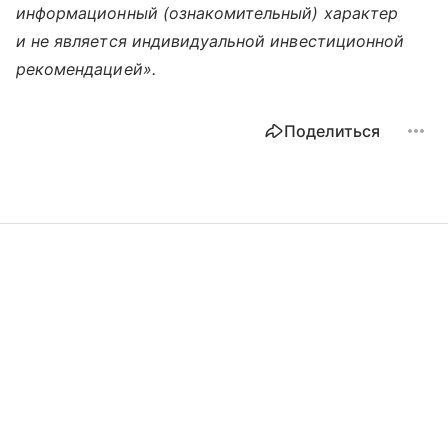
информационный (ознакомительный) характер
и не является индивидуальной инвестиционной
рекомендацией».
Поделиться