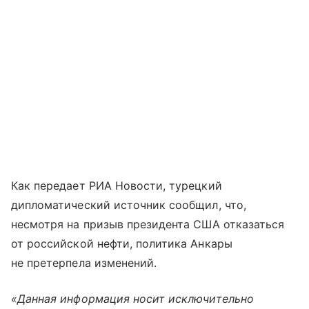
Как передает РИА Новости, турецкий
дипломатический источник сообщил, что,
несмотря на призыв президента США отказаться
от российской нефти, политика Анкары
не претерпела изменений.
«Данная информация носит исключительно