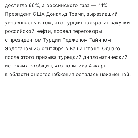
достигла 66%, а российского газа — 41%.
Президент США Дональд Трамп, выразивший
уверенность в том, что Турция прекратит закупки
российской нефти, провел переговоры
с президентом Турции Реджепом Тайипом
Эрдоганом 25 сентября в Вашингтоне. Однако
после этого призыва турецкий дипломатический
источник сообщил, что политика Анкары
в области энергоснабжения осталась неизменной.