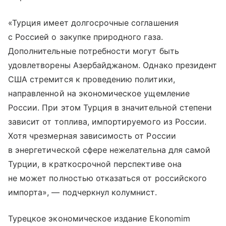
«Турция имеет долгосрочные соглашения
с Россией о закупке природного газа.
Дополнительные потребности могут быть
удовлетворены Азербайджаном. Однако президент
США стремится к проведению политики,
направленной на экономическое ущемление
России. При этом Турция в значительной степени
зависит от топлива, импортируемого из России.
Хотя чрезмерная зависимость от России
в энергетической сфере нежелательна для самой
Турции, в краткосрочной перспективе она
не может полностью отказаться от российского
импорта», — подчеркнул колумнист.
Турецкое экономическое издание Ekonomim