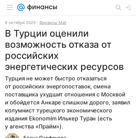
6 октября 2025
Финансы Mail
В Турции оценили
возможность отказа от
российских
энергетических ресурсов
Турция не может быстро отказаться
от российских энергопоставок, смена
поставщика ухудшит отношения с Москвой
и обойдется Анкаре слишком дорого, заявил
колумнист турецкого экономического
издания Ekonomim Илькер Туран (есть
у агенства «Прайм»).
Елена Парфенова