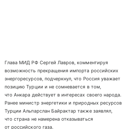
Глава МИД РФ Сергей Лавров, комментируя
возможность прекращения импорта российских
энергоресурсов, подчеркнул, что Россия уважает
позицию Турции и не сомневается в том,
что Анкара действует в интересах своего народа.
Ранее министр энергетики и природных ресурсов
Турции Альпарслан Байрактар также заявлял,
что страна не намерена отказываться
от российского газа.