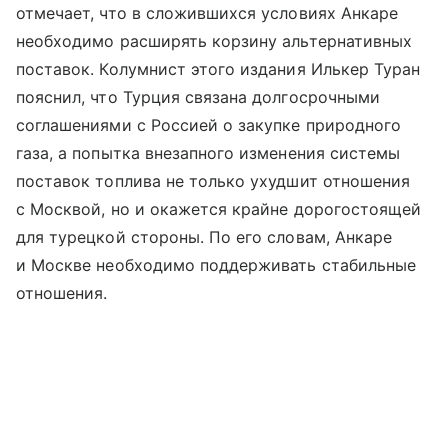
отмечает, что в сложившихся условиях Анкаре
необходимо расширять корзину альтернативных
поставок. Колумнист этого издания Илькер Туран
пояснил, что Турция связана долгосрочными
соглашениями с Россией о закупке природного
газа, а попытка внезапного изменения системы
поставок топлива не только ухудшит отношения
с Москвой, но и окажется крайне дорогостоящей
для турецкой стороны. По его словам, Анкаре
и Москве необходимо поддерживать стабильные
отношения.