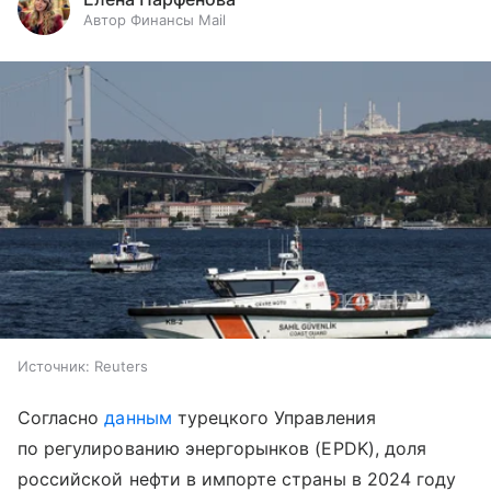
Автор Финансы Mail
Источник:
Reuters
Согласно
данным
турецкого Управления
по регулированию энергорынков (EPDK), доля
российской нефти в импорте страны в 2024 году