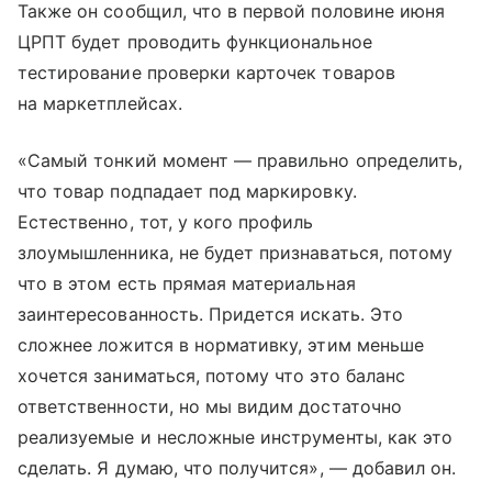
Также он сообщил, что в первой половине июня
ЦРПТ будет проводить функциональное
тестирование проверки карточек товаров
на маркетплейсах.
«Самый тонкий момент — правильно определить,
что товар подпадает под маркировку.
Естественно, тот, у кого профиль
злоумышленника, не будет признаваться, потому
что в этом есть прямая материальная
заинтересованность. Придется искать. Это
сложнее ложится в нормативку, этим меньше
хочется заниматься, потому что это баланс
ответственности, но мы видим достаточно
реализуемые и несложные инструменты, как это
сделать. Я думаю, что получится», — добавил он.