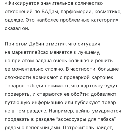
«Фиксируется значительное количество
отклонений по БАДам, парфюмерии, косметике,
одежде. Это наиболее проблемные категории», —
сказал он.
При этом Дубин отметил, что ситуация
на маркетплейсах меняется к лучшему,
но при этом задача очень большая и решить
ее моментально сложно. В частности, большие
сложности возникают с проверкой карточек
товаров. «Люди понимают, что карточку будут
проверять, и стараются ее обойти: добавляют
путающую информацию или публикуют товар
не в том разделе. Например, вейпы умудряются
продавать в разделе “аксессуары для табака”
рядом с пепельницами. Потребитель найдет,