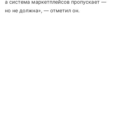
а система маркетплейсов пропускает —
но не должна», — отметил он.