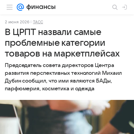
2 июня 2026
ТАСС
В ЦРПТ назвали самые
проблемные категории
товаров на маркетплейсах
Председатель совета директоров Центра
развития перспективных технологий Михаил
Дубин сообщил, что ими являются БАДы,
парфюмерия, косметика и одежда