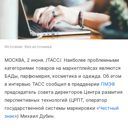
Источник:
Без источника
МОСКВА, 2 июня. /ТАСС/. Наиболее проблемными
категориями товаров на маркетплейсах являются
БАДы, парфюмерия, косметика и одежда. Об этом
в интервью ТАСС сообщил в преддверии
ПМЭФ
председатель совета директоров Центра развития
перспективных технологий (ЦРПТ, оператор
государственной системы маркировки «
Честный
знак
») Михаил Дубин.