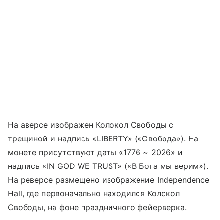
На аверсе изображен Колокол Свободы с
трещиной и надпись «LIBERTY» («Свобода»). На
монете присутствуют даты «1776 ~ 2026» и
надпись «IN GOD WE TRUST» («В Бога мы верим»).
На реверсе размещено изображение Independence
Hall, где первоначально находился Колокол
Свободы, на фоне праздничного фейерверка.