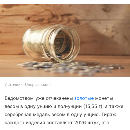
Источник:
Unsplash.com
Ведомством уже отчеканены
золотые
монеты
весом в одну унцию и пол-унции (15,55 г), а также
серебряная медаль весом в одну унцию. Тираж
каждого изделия составляет 2026 штук, что