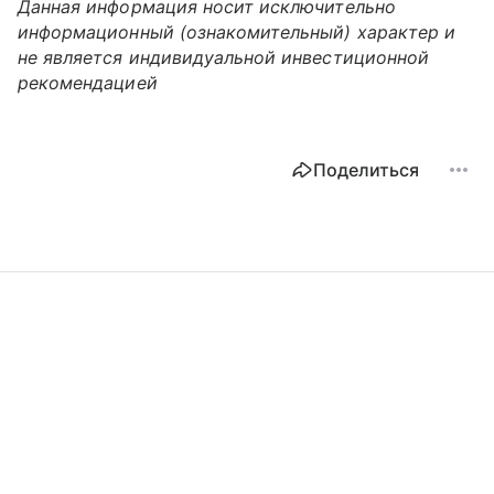
Данная информация носит исключительно
информационный (ознакомительный) характер и
не является индивидуальной инвестиционной
рекомендацией
Поделиться