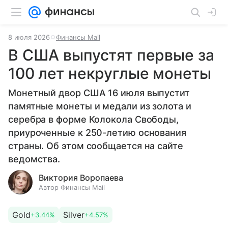
8 июля 2026
Финансы Mail
В США выпустят первые за
100 лет некруглые монеты
Монетный двор США 16 июля выпустит
памятные монеты и медали из золота и
серебра в форме Колокола Свободы,
приуроченные к 250-летию основания
страны. Об этом сообщается на сайте
ведомства.
Виктория Воропаева
Автор Финансы Mail
Gold
Silver
+3.44%
+4.57%