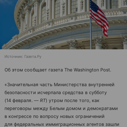
Источник:
Газета.Ру
Об этом сообщает газета The Washington Post.
«Значительная часть Министерства внутренней
безопасности исчерпала средства в субботу
(14 февраля. —
RT
) утром после того, как
переговоры между Белым домом и демократами
в конгрессе по вопросу новых ограничений
для федеральных иммиграционных агентов зашли