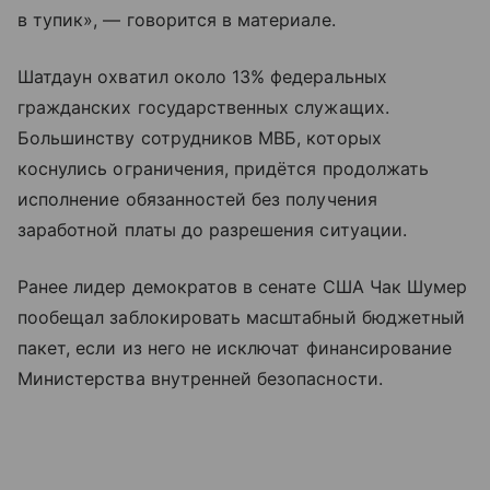
в тупик», — говорится в материале.
Шатдаун охватил около 13% федеральных
гражданских государственных служащих.
Большинству сотрудников МВБ, которых
коснулись ограничения, придётся продолжать
исполнение обязанностей без получения
заработной платы до разрешения ситуации.
Ранее лидер демократов в сенате США Чак Шумер
пообещал заблокировать масштабный бюджетный
пакет, если из него не исключат финансирование
Министерства внутренней безопасности.