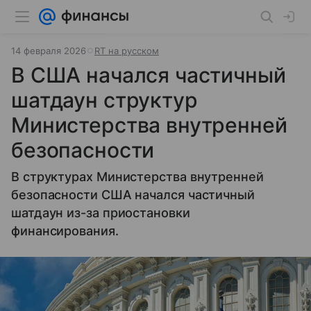
14 февраля 2026
RT на русском
В США начался частичный
шатдаун структур
Министерства внутренней
безопасности
В структурах Министерства внутренней
безопасности США начался частичный
шатдаун из-за приостановки
финансирования.