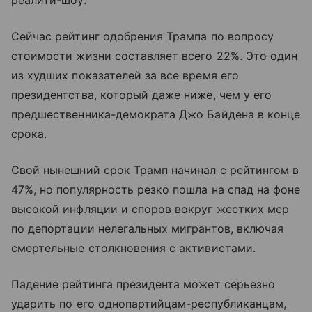
реалити-шоу.
Сейчас рейтинг одобрения Трампа по вопросу
стоимости жизни составляет всего 22%. Это один
из худших показателей за все время его
президентства, который даже ниже, чем у его
предшественника-демократа Джо Байдена в конце
срока.
Свой нынешний срок Трамп начинал с рейтингом в
47%, но популярность резко пошла на спад на фоне
высокой инфляции и споров вокруг жестких мер
по депортации нелегальных мигрантов, включая
смертельные столкновения с активистами.
Падение рейтинга президента может серьезно
ударить по его однопартийцам-республиканцам,