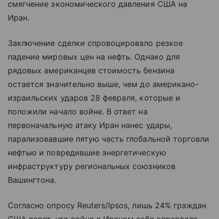
смягчение экономического давления США на
Иран.
Заключение сделки спровоцировало резкое
падение мировых цен на нефть. Однако для
рядовых американцев стоимость бензина
остается значительно выше, чем до американо-
израильских ударов 28 февраля, которые и
положили начало войне. В ответ на
первоначальную атаку Иран нанес удары,
парализовавшие пятую часть глобальной торговли
нефтью и повредившие энергетическую
инфраструктуру региональных союзников
Вашингтона.
Согласно опросу Reuters/Ipsos, лишь 24% граждан