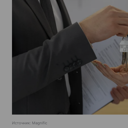
Источник:
Magnific