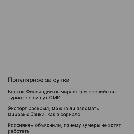
Популярное за сутки
Восток Финляндии вымирает без российских
туристов, пишут СМИ
Эксперт раскрыл, можно ли взломать
мировые банки, как в сериале
Россиянам объяснили, почему зумеры не хотят
работать