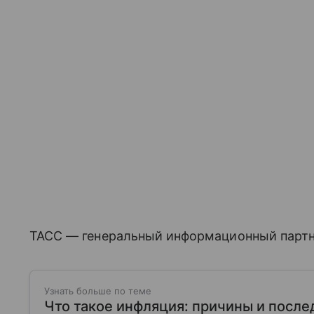
ТАСС — генеральный информационный партн
Узнать больше по теме
Что такое инфляция: причины и после