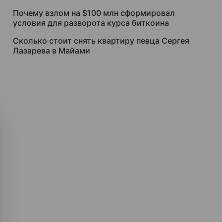
Почему взлом на $100 млн сформировал
условия для разворота курса биткоина
Сколько стоит снять квартиру певца Сергея
Лазарева в Майами