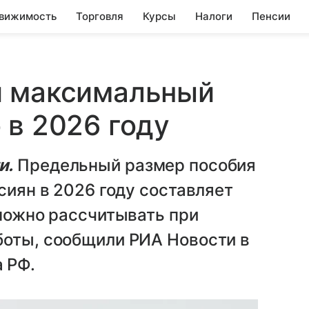
вижимость
Торговля
Курсы
Налоги
Пенсии
и максимальный
 в 2026 году
и.
Предельный размер пособия
сиян в 2026 году составляет
 можно рассчитывать при
боты, сообщили РИА Новости в
 РФ.