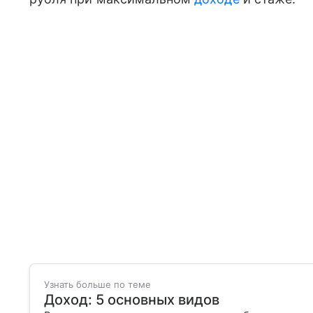
Узнать больше по теме
Доход: 5 основных видов