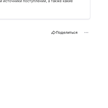
 и источники поступлений, а также какие
Поделиться