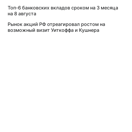
Топ-6 банковских вкладов сроком на 3 месяца
на 8 августа
Рынок акций РФ отреагировал ростом на
возможный визит Уиткоффа и Кушнера