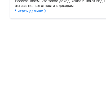
Рассказываем, что такое доход, какие бывают виды
активы нельзя отнести к доходам.
Читать дальше