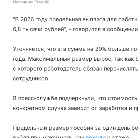
Источник:
Freepik
"В 2026 году предельная выплата для работн
6,8 тысячи рублей", - говорится в сообщении
Уточняется, что эта сумма на 20% больше п
года. Максимальный размер вырос, так как 
с которого работодатель обязан перечислят
сотрудников.
В пресс-службе подчеркнули, что стоимость
конкретном случае зависит от заработка и 
Предельный размер пособия за один день бо
рубля при максимальном
доходе
и стаже.