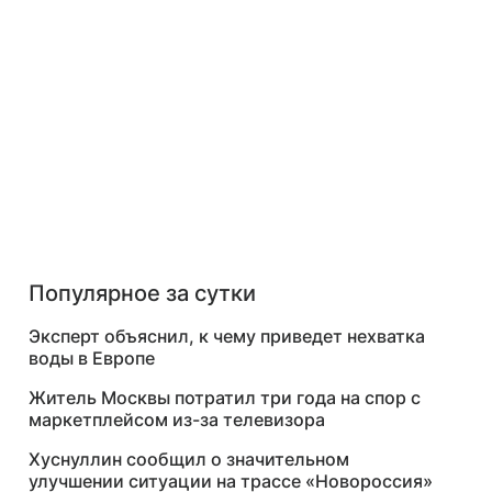
Популярное за сутки
Эксперт объяснил, к чему приведет нехватка
воды в Европе
Житель Москвы потратил три года на спор с
маркетплейсом из-за телевизора
Хуснуллин сообщил о значительном
улучшении ситуации на трассе «Новороссия»