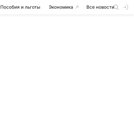
Пособия и льготы
Экономика
Все новости