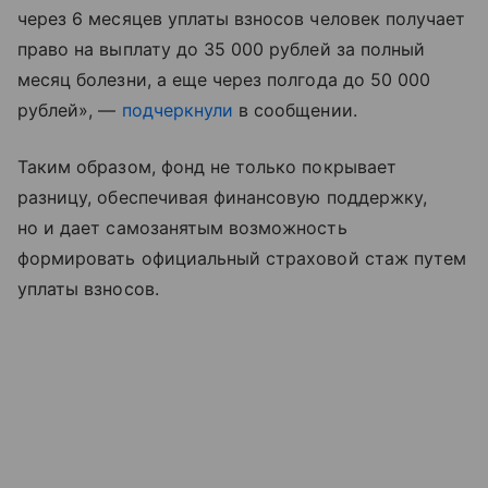
через 6 месяцев уплаты взносов человек получает
право на выплату до 35 000 рублей за полный
месяц болезни, а еще через полгода до 50 000
рублей», —
подчеркнули
в сообщении.
Таким образом, фонд не только покрывает
разницу, обеспечивая финансовую поддержку,
но и дает самозанятым возможность
формировать официальный страховой стаж путем
уплаты взносов.