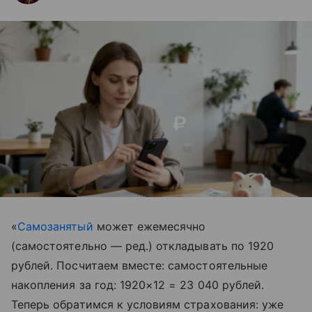
«
Самозанятый
может ежемесячно
(самостоятельно — ред.) откладывать по 1920
рублей. Посчитаем вместе: самостоятельные
накопления за год: 1920×12 = 23 040 рублей.
Теперь обратимся к условиям страхования: уже