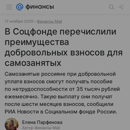
17 ноября 2025
Финансы Mail
В Соцфонде перечислили
преимущества
добровольных взносов для
самозанятых
Самозанятые россияне при добровольной
уплате взносов смогут получать пособие
по нетрудоспособности от 35 тысяч рублей
ежемесячно. Такую выплату они получат
после шести месяцев взносов, сообщили
РИА Новости в Социальном фонде России.
Елена Парфенова
Автор Финансы Mail