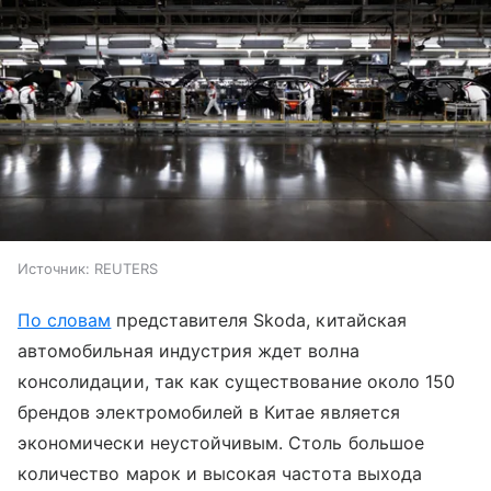
Источник:
REUTERS
По словам
представителя Skoda, китайская
автомобильная индустрия ждет волна
консолидации, так как существование около 150
брендов электромобилей в Китае является
экономически неустойчивым. Столь большое
количество марок и высокая частота выхода