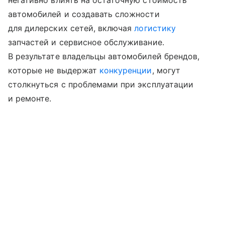
негативно влиять на остаточную стоимость
автомобилей и создавать сложности
для дилерских сетей, включая
логистику
запчастей и сервисное обслуживание.
В результате владельцы автомобилей брендов,
которые не выдержат
конкуренции
, могут
столкнуться с проблемами при эксплуатации
и ремонте.