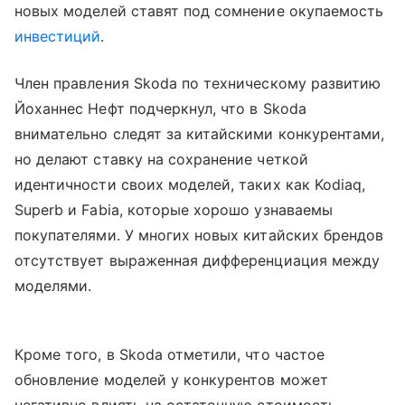
новых моделей ставят под сомнение окупаемость
инвестиций
.
Член правления Skoda по техническому развитию
Йоханнес Нефт подчеркнул, что в Skoda
внимательно следят за китайскими конкурентами,
но делают ставку на сохранение четкой
идентичности своих моделей, таких как Kodiaq,
Superb и Fabia, которые хорошо узнаваемы
покупателями. У многих новых китайских брендов
отсутствует выраженная дифференциация между
моделями.
Кроме того, в Skoda отметили, что частое
обновление моделей у конкурентов может