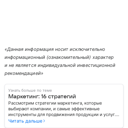
«Данная информация носит исключительно
информационный (ознакомительный) характер
и не является индивидуальной инвестиционной
рекомендацией»
Узнать больше по теме
Маркетинг: 16 стратегий
Рассмотрим стратегии маркетинга, которые
выбирают компании, и самые эффективные
инструменты для продвижения продукции и услуг.
Читать дальше