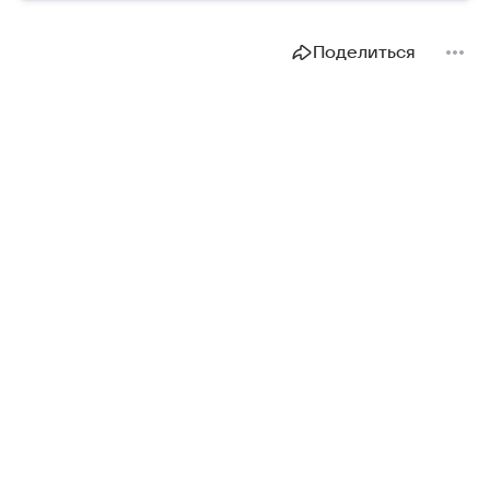
Поделиться