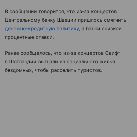
В сообщении говорится, что из-за концертов
Центральному банку Швеции пришлось смягчить
денежно-кредитную политику
, а банки снизили
процентные ставки.
Ранее сообщалось, что из-за концертов Свифт
в Шотландии выгнали из социального жилья
бездомных, чтобы расселить туристов.