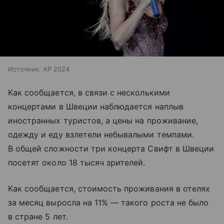
Источник:
AP 2024
Как сообщается, в связи с несколькими
концертами в Швеции наблюдается наплыв
иностранных туристов, а цены на проживание,
одежду и еду взлетели небывалыми темпами.
В общей сложности три концерта Свифт в Швеции
посетят около 18 тысяч зрителей.
Как сообщается, стоимость проживания в отелях
за месяц выросла на 11% — такого роста не было
в стране 5 лет.