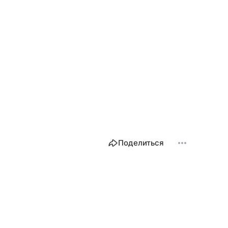
Поделиться