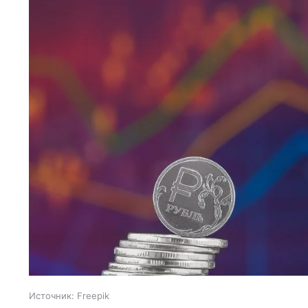
Источник:
Freepik