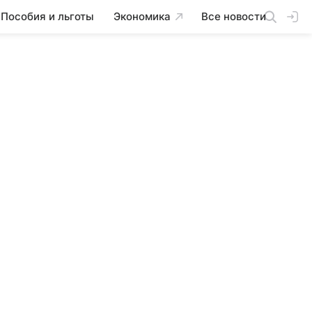
Пособия и льготы
Экономика
Все новости